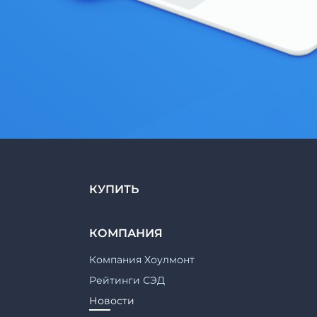
КУПИТЬ
КОМПАНИЯ
Компания Хоулмонт
Рейтинги СЭД
Новости