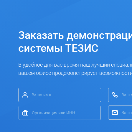
Заказать
демонстрац
системы ТЕЗИС
В удобное для вас время наш лучший специал
вашем офисе продемонстрирует возможност