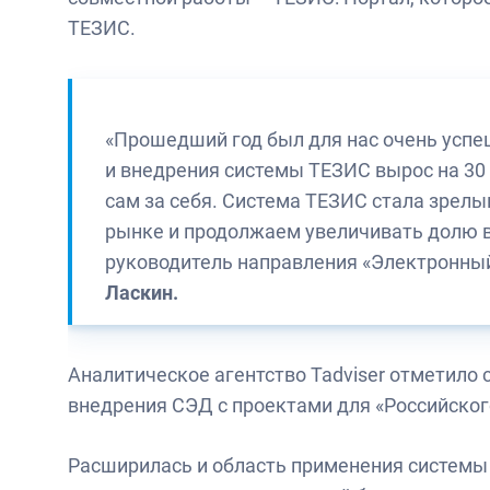
ТЕЗИС.
«Прошедший год был для нас очень успе
и внедрения системы ТЕЗИС вырос на 30 
сам за себя. Система ТЕЗИС стала зрелы
рынке и продолжаем увеличивать долю в
руководитель направления «Электронны
Ласкин.
Аналитическое агентство Tadviser отметило
внедрения СЭД с проектами для «Российского
Расширилась и область применения системы 