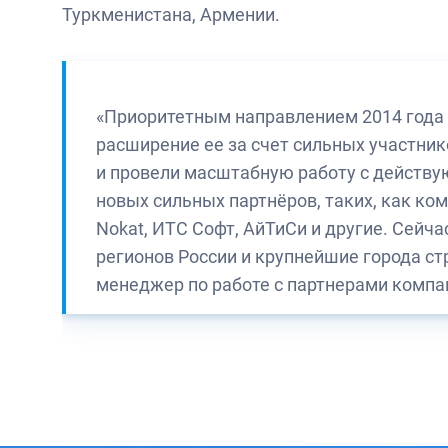
Туркменистана, Армении.
«Приоритетным направлением 2014 года 
расширение ее за счет сильных участник
и провели масштабную работу с действу
новых сильных партнёров, таких, как ком
Nokat, ИТС Софт, АйТиСи и другие. Сейч
регионов России и крупнейшие города ст
менеджер по работе с партнерами компа