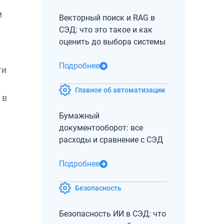
м
Векторный поиск и RAG в
СЭД: что это такое и как
оценить до выбора системы
Подробнее
ти
Главное об автоматизации
 в
Бумажный
документооборот: все
расходы и сравнение с СЭД
Подробнее
Безопасность
Безопасность ИИ в СЭД: что