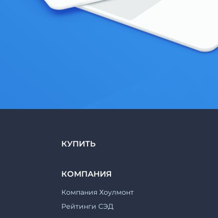
КУПИТЬ
КОМПАНИЯ
Компания Хоулмонт
Рейтинги СЭД