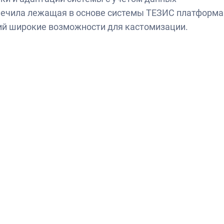
печила лежащая в основе системы ТЕЗИС платформа
й широкие возможности для кастомизации.