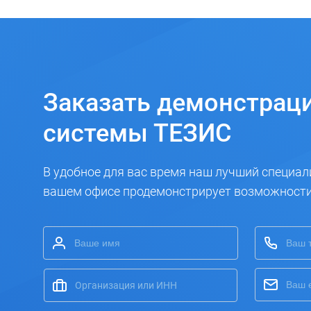
Заказать
демонстрац
системы ТЕЗИС
В удобное для вас время наш лучший специал
вашем офисе продемонстрирует возможност