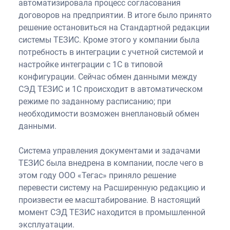
автоматизировала процесс согласования
договоров на предприятии. В итоге было принято
решение остановиться на Стандартной редакции
системы ТЕЗИС. Кроме этого у компании была
потребность в интеграции с учетной системой и
настройке интеграции с 1С в типовой
конфигурации. Сейчас обмен данными между
СЭД ТЕЗИС и 1С происходит в автоматическом
режиме по заданному расписанию; при
необходимости возможен внеплановый обмен
данными.
Система управления документами и задачами
ТЕЗИС была внедрена в компании, после чего в
этом году ООО «Тегас» приняло решение
перевести систему на Расширенную редакцию и
произвести ее масштабирование. В настоящий
момент СЭД ТЕЗИС находится в промышленной
эксплуатации.