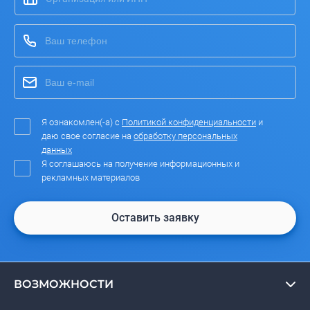
Я ознакомлен(-а) с
Политикой конфиденциальности
и
даю свое согласие на
обработку персональных
данных
Я соглашаюсь на получение информационных и
рекламных материалов
Оставить заявку
ВОЗМОЖНОСТИ