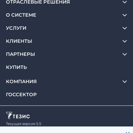
ОТРАСЛЕВЫЕ РЕШЕНИЯ
О СИСТЕМЕ
УСЛУГИ
КЛИЕНТЫ
ПАРТНЕРЫ
КУПИТЬ
КОМПАНИЯ
ГОССЕКТОР
Текущая версия 5.5