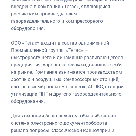
внедрена в компании «Тегас», являющейся
российским производителем
газоразделительного и компрессорного
оборудования.
ООО «Тегас» входит в состав одноименной
Промышленной группы «Тегас» —
быстрорастущего и динамично развивающегося
предприятия, хорошо зарекомендовавшего себя
на рынке. Компания занимается производством
азотных и воздушных компрессорных станций,
азотных мембранных установок, АГНКС, станций
утилизации ПНГ и другого газоразделительного
оборудования.
Для компании было важно, чтобы выбранная
система электронного документооборота
решала вопросы классической канцелярии и