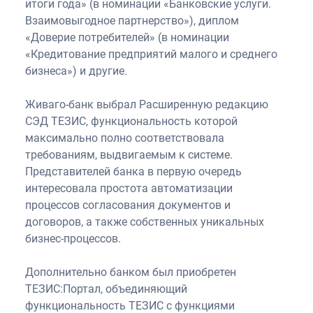
итоги года» (в номинации «Банковские услуги.
Взаимовыгодное партнерство»), диплом
«Доверие потребителей» (в номинации
«Кредитование предприятий малого и среднего
бизнеса») и другие.
Живаго-банк выбрал Расширенную редакцию
СЭД ТЕЗИС, функциональность которой
максимально полно соответствовала
требованиям, выдвигаемым к системе.
Представителей банка в первую очередь
интересовала простота автоматизации
процессов согласования документов и
договоров, а также собственных уникальных
бизнес-процессов.
Дополнительно банком был приобретен
ТЕЗИС:Портал, объединяющий
функциональность ТЕЗИС с функциями