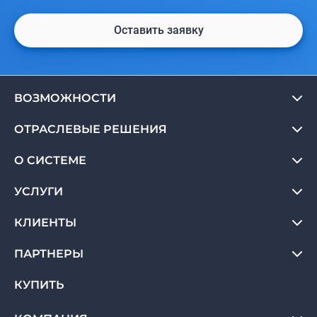
Оставить заявку
ВОЗМОЖНОСТИ
ОТРАСЛЕВЫЕ РЕШЕНИЯ
О СИСТЕМЕ
УСЛУГИ
КЛИЕНТЫ
ПАРТНЕРЫ
КУПИТЬ