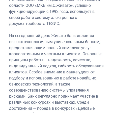
области ООО «МКБ им.С.Живаго», успешно
функционирующий с 1992 года, использует в
своей работе систему электронного
документооборота ТЕЗИС.
На сегодняшний день Живаго-банк является
высокотехнологичным универсальным банком,
предоставляющим полный комплекс услуг
корпоративным и частным клиентам. Основные
принципы работы — надежность, качество,
индивидуальный подход, гибкость обслуживания
клиентов. Особое внимание в банке уделяют
подбору и использованию в работе новейших
банковских технологий, а также
совершенствованию системы управления
рисками. Банк регулярно принимает участие в
различных конкурсах и выставках. Среди
достижений — победа в конкурсах «Деловые