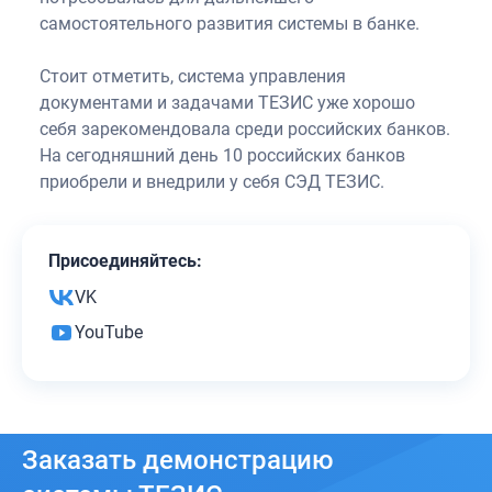
самостоятельного развития системы в банке.
Стоит отметить, система управления
документами и задачами ТЕЗИС уже хорошо
себя зарекомендовала среди российских банков.
На сегодняшний день 10 российских банков
приобрели и внедрили у себя СЭД ТЕЗИС.
Присоединяйтесь:
VK
YouTube
Заказать
демонстрацию