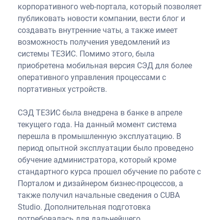
корпоративного web-портала, который позволяет
публиковать новости компании, вести блог и
создавать внутренние чаты, а также имеет
возможность получения уведомлений из
системы ТЕЗИС. Помимо этого, была
приобретена мобильная версия СЭД для более
оперативного управления процессами с
портативных устройств.
СЭД ТЕЗИС была внедрена в банке в апреле
текущего года. На данный момент система
перешла в промышленную эксплуатацию. В
период опытной эксплуатации было проведено
обучение администратора, который кроме
стандартного курса прошел обучение по работе с
Порталом и дизайнером бизнес-процессов, а
также получил начальные сведения о CUBA
Studio. Дополнительная подготовка
потребовалась для дальнейшего