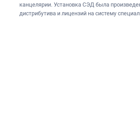
канцелярии. Установка СЭД была произведе
дистрибутива и лицензий на систему специа