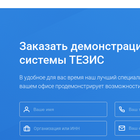
Заказать
демонстрац
системы ТЕЗИС
В удобное для вас время наш лучший специал
вашем офисе продемонстрирует возможност