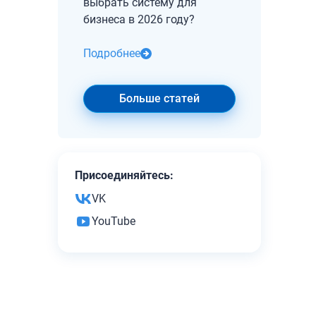
выбрать систему для
бизнеса в 2026 году?
Подробнее
Больше статей
Присоединяйтесь:
VK
YouTube