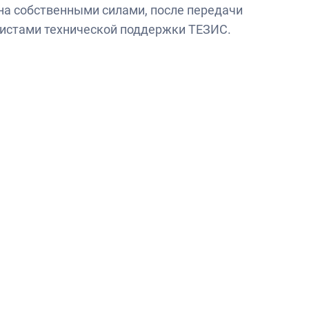
на собственными силами, после передачи
листами технической поддержки ТЕЗИС.