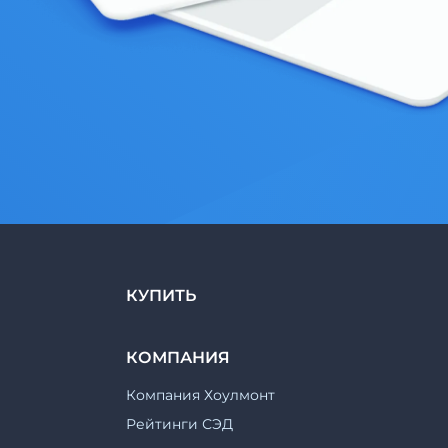
КУПИТЬ
КОМПАНИЯ
Компания Хоулмонт
Рейтинги СЭД