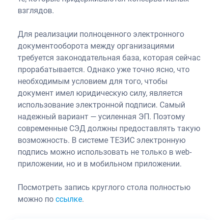
взглядов.
Для реализации полноценного электронного
документооборота между организациями
требуется законодательная база, которая сейчас
прорабатывается. Однако уже точно ясно, что
необходимым условием для того, чтобы
документ имел юридическую силу, является
использование электронной подписи. Самый
надежный вариант — усиленная ЭП. Поэтому
современные СЭД должны предоставлять такую
возможность. В системе ТЕЗИС электронную
подпись можно использовать не только в web-
приложении, но и в мобильном приложении.
Посмотреть запись круглого стола полностью
можно по
ссылке
.