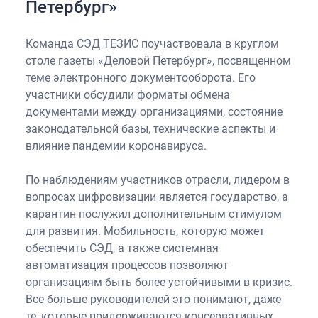
Петербург»
Команда СЭД ТЕЗИС поучаствовала в круглом
столе газеты «Деловой Петербург», посвященном
теме электронного документооборота. Его
участники обсудили форматы обмена
документами между организациями, состояние
законодательной базы, технические аспекты и
влияние пандемии коронавируса.
По наблюдениям участников отрасли, лидером в
вопросах цифровизации является государство, а
карантин послужил дополнительным стимулом
для развития. Мобильность, которую может
обеспечить СЭД, а также системная
автоматизация процессов позволяют
организациям быть более устойчивыми в кризис.
Все больше руководителей это понимают, даже
те, которые придерживаются консервативных