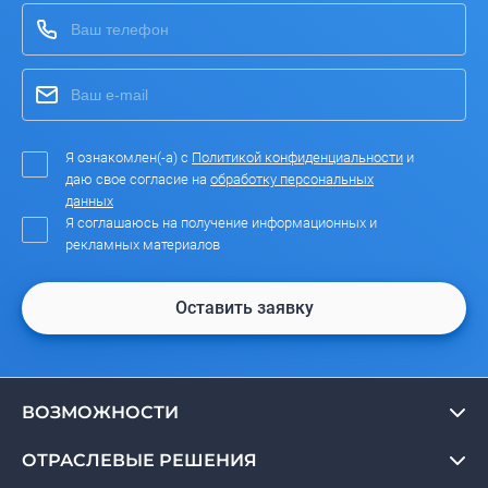
Я ознакомлен(-а) с
Политикой конфиденциальности
и
даю свое согласие на
обработку персональных
данных
Я соглашаюсь на получение информационных и
рекламных материалов
Оставить заявку
ВОЗМОЖНОСТИ
ОТРАСЛЕВЫЕ РЕШЕНИЯ