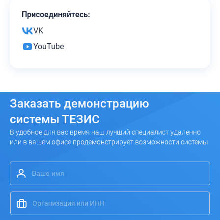
Присоединяйтесь:
VK
YouTube
Заказать
демонстрацию
системы ТЕЗИС
В удобное для вас время наш лучший специалист удаленно
или в вашем офисе продемонстрирует возможности системы