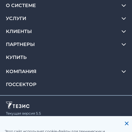
О СИСТЕМЕ
УСЛУГИ
КЛИЕНТЫ
ПАРТНЕРЫ
КУПИТЬ
КОМПАНИЯ
ГОССЕКТОР
Текущая версия 5.5
© Haulmont, 2008-2026.
Все права защищены.
Политика конфиденциальности
Этот сайт использует cookie-файлы для технических и