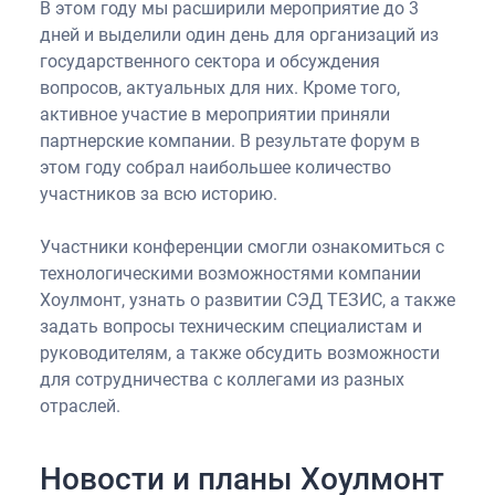
В этом году мы расширили мероприятие до 3
дней и выделили один день для организаций из
государственного сектора и обсуждения
вопросов, актуальных для них. Кроме того,
активное участие в мероприятии приняли
партнерские компании. В результате форум в
этом году собрал наибольшее количество
участников за всю историю.
Участники конференции смогли ознакомиться с
технологическими возможностями компании
Хоулмонт, узнать о развитии СЭД ТЕЗИС, а также
задать вопросы техническим специалистам и
руководителям, а также обсудить возможности
для сотрудничества с коллегами из разных
отраслей.
Новости и планы Хоулмонт