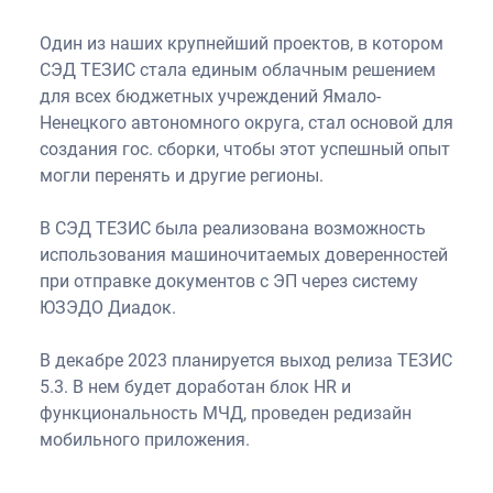
Один из наших крупнейший проектов, в котором
СЭД ТЕЗИС стала единым облачным решением
для всех бюджетных учреждений Ямало-
Ненецкого автономного округа, стал основой для
создания гос. сборки, чтобы этот успешный опыт
могли перенять и другие регионы.
В СЭД ТЕЗИС была реализована возможность
использования машиночитаемых доверенностей
при отправке документов с ЭП через систему
ЮЗЭДО Диадок.
В декабре 2023 планируется выход релиза ТЕЗИС
5.3. В нем будет доработан блок HR и
функциональность МЧД, проведен редизайн
мобильного приложения.