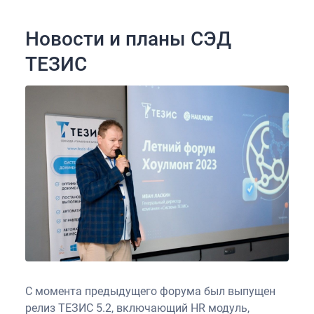
Новости и планы СЭД
ТЕЗИС
С момента предыдущего форума был выпущен
релиз ТЕЗИС 5.2, включающий HR модуль,