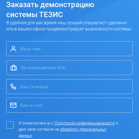
Заказать
демонстрацию
системы ТЕЗИС
В удобное для вас время наш лучший специалист удаленно
или в вашем офисе продемонстрирует возможности системы
Я ознакомлен(-а) с
Политикой конфиденциальности
и
даю свое согласие на
обработку персональных
данных