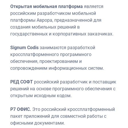
Открытая мобильная платформа
является
российским разработчиком мобильной
платформы Аврора, предназначенной для
создания мобильных решений в
государственных и корпоративных заказчиках.
Signum Codis
занимаются разработкой
кроссплатформенного программного
обеспечения, проектированием и
сопровождением информационных систем.
РЕД СОФТ
российский разработчик и поставщик
решений на основе программного обеспечения с
открытым исходным кодом.
Р7 ОФИС.
Это российский кроссплатформенный
пакет приложений для совместной работы с
офисными документами.