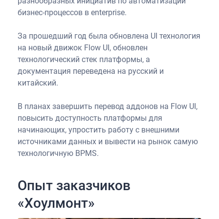
разнообразных инициатив по автоматизации
бизнес-процессов в enterprise.
За прошедший год была обновлена UI технология
на новый движок Flow UI, обновлен
технологический стек платформы, а
документация переведена на русский и
китайский.
В планах завершить перевод аддонов на Flow UI,
повысить доступность платформы для
начинающих, упростить работу с внешними
источниками данных и вывести на рынок самую
технологичную BPMS.
Опыт заказчиков
«Хоулмонт»