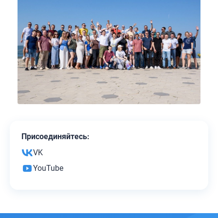
Присоединяйтесь:
VK
YouTube