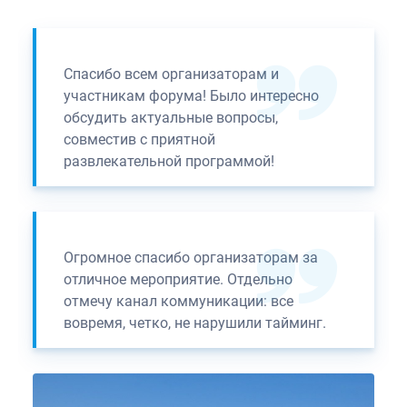
Спасибо всем организаторам и
участникам форума! Было интересно
обсудить актуальные вопросы,
совместив с приятной
развлекательной программой!
Огромное спасибо организаторам за
отличное мероприятие. Отдельно
отмечу канал коммуникации: все
вовремя, четко, не нарушили тайминг.