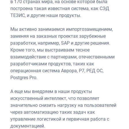
в 170 странах мира, на основе которой была
построена такая известная система, как СЭД
ТЕЗИС, и другие наши продукты.
Мы активно занимаемся импортозамещением,
заменяя на заказных проектах зарубежные
разработки, например, SAP и другие решения.
Кроме того, мы выстраиваем тесное
взаимодействие с партнерами, отечественными
разработчиками продуктов, таких как
операционная система Аврора, Р7, РЕД ОС,
Postgres Pro.
А еще мы внедряем в наши продукты
искусственный интеллект, что позволяет
значительно снизить нагрузку на пользователей
через автоматизацию таких задач как
управление логистикой и первичная работа с
документацией.