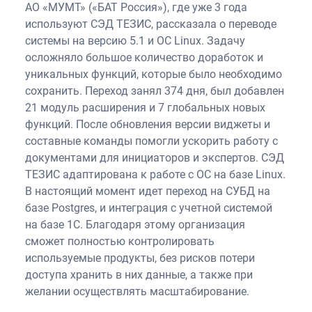
АО «МУМТ» («БАТ Россия»), где уже 3 года
используют СЭД ТЕЗИС, рассказала о переводе
системы на версию 5.1 и ОС Linux. Задачу
осложняло большое количество доработок и
уникальных функций, которые было необходимо
сохранить. Переход занял 374 дня, был добавлен
21 модуль расширения и 7 глобальных новых
функций. После обновления версии виджеты и
составные команды помогли ускорить работу с
документами для инициаторов и экспертов. СЭД
ТЕЗИС адаптирована к работе с ОС на базе Linux.
В настоящий момент идет переход на СУБД на
базе Postgres, и интеграция с учетной системой
на базе 1С. Благодаря этому организация
сможет полностью контролировать
используемые продукты, без рисков потери
доступа хранить в них данные, а также при
желании осуществлять масштабирование.