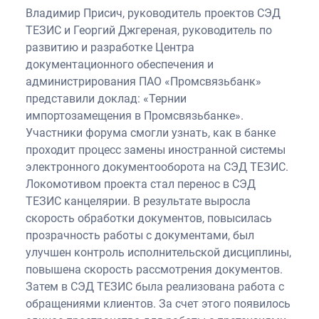
Владимир Присич, руководитель проектов СЭД
ТЕЗИС и Георгий Джгереная, руководитель по
развитию и разработке Центра
документационного обеспечения и
администрирования ПАО «Промсвязьбанк»
представили доклад: «Тернии
импортозамещения в Промсвязьбанке».
Участники форума смогли узнать, как в банке
проходит процесс замены иностранной системы
электронного документооборота на СЭД ТЕЗИС.
Локомотивом проекта стал перенос в СЭД
ТЕЗИС канцелярии. В результате выросла
скорость обработки документов, повысилась
прозрачность работы с документами, был
улучшен контроль исполнительской дисциплины,
повышена скорость рассмотрения документов.
Затем в СЭД ТЕЗИС была реализована работа с
обращениями клиентов. За счет этого появилось