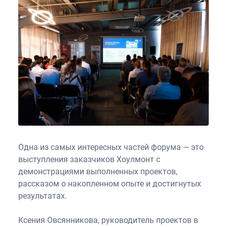
Одна из самых интересных частей форума — это
выступления заказчиков Хоулмонт с
демонстрациями выполненных проектов,
рассказом о накопленном опыте и достигнутых
результатах.
Ксения Овсянникова, руководитель проектов в