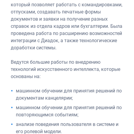
который позволяет работать с командировками,
отпусками, создавать печатные формы
документов и заявки на получение разных
справок из отдела кадров или бухгалтерии. Была
проведена работа по расширению возможностей
интеграции с Диадок, а также технологические
доработки системы.
Ведутся большие работы по внедрению
технологий искусственного интеллекта, которые
основаны на:
машинном обучении для принятия решений по
документам канцелярии;
машинном обучении для принятия решений по
повторяющимся событиям;
анализе поведения пользователя в системе и
его ролевой модели.