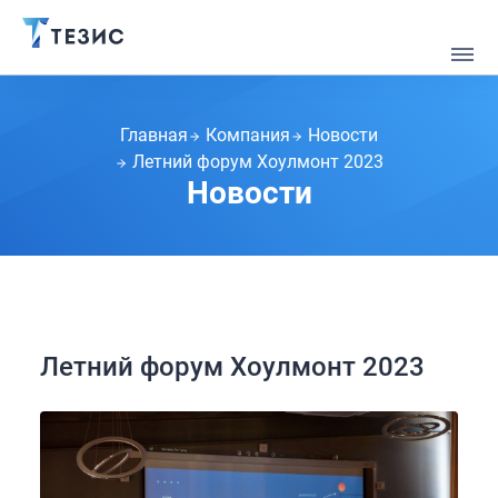
Главная
Компания
Новости
Летний форум Хоулмонт 2023
Новости
Летний форум Хоулмонт 2023