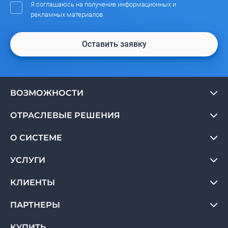
Я соглашаюсь на получение информационных и
рекламных материалов
Оставить заявку
ВОЗМОЖНОСТИ
ОТРАСЛЕВЫЕ РЕШЕНИЯ
О СИСТЕМЕ
УСЛУГИ
КЛИЕНТЫ
ПАРТНЕРЫ
КУПИТЬ