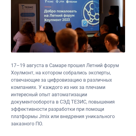
17–19 августа в Самаре прошел Летний форум
Хоулмонт, на котором собрались эксперты,
отвечающие за цифровизацию в различных
компаниях. У каждого из них за плечами
интересный опыт автоматизации
документооборота в СЭД ТЕЗИС, повышения
эффективности разработки при помощи
платформы Jmix или внедрения уникального
заказного ПО.