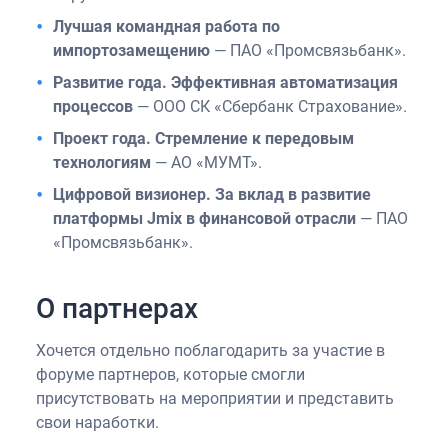
Лучшая командная работа по
импортозамещению
— ПАО «Промсвязьбанк».
Развитие года. Эффективная автоматизация
процессов
— ООО СК «Сбербанк Страхование».
Проект года. Стремление к передовым
технологиям
— АО «МУМТ».
Цифровой визионер. За вклад в развитие
платформы Jmix в финансовой отрасли
— ПАО
«Промсвязьбанк».
О партнерах
Хочется отдельно поблагодарить за участие в
форуме партнеров, которые смогли
присутствовать на мероприятии и представить
свои наработки.