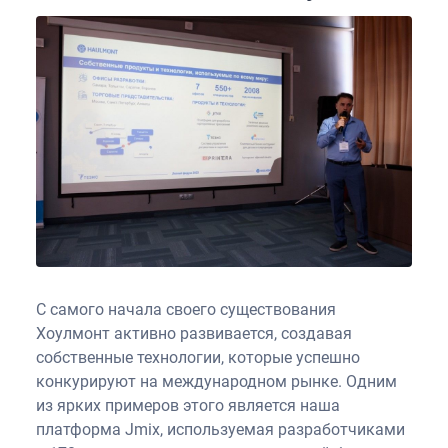
С самого начала своего существования
Хоулмонт активно развивается, создавая
собственные технологии, которые успешно
конкурируют на международном рынке. Одним
из ярких примеров этого является наша
платформа Jmix, используемая разработчиками