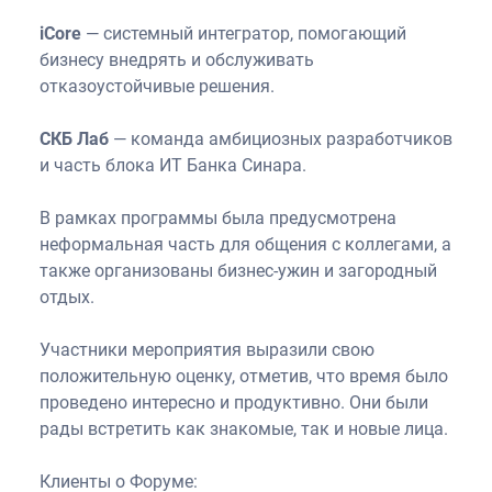
iCore
— системный интегратор, помогающий
бизнесу внедрять и обслуживать
отказоустойчивые решения.
СКБ Лаб
— команда амбициозных разработчиков
и часть блока ИТ Банка Синара.
В рамках программы была предусмотрена
неформальная часть для общения с коллегами, а
также организованы бизнес-ужин и загородный
отдых.
Участники мероприятия выразили свою
положительную оценку, отметив, что время было
проведено интересно и продуктивно. Они были
рады встретить как знакомые, так и новые лица.
Клиенты о Форуме: