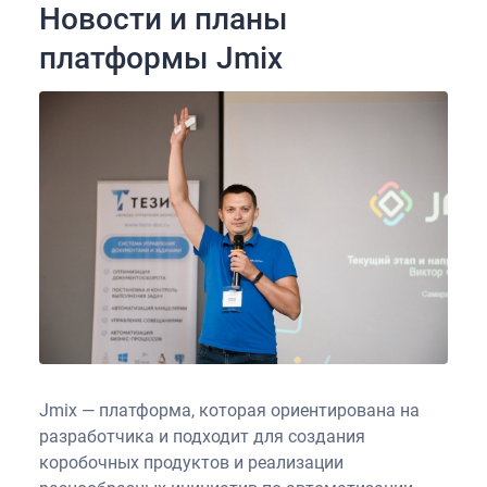
Новости и планы
платформы Jmix
Jmix — платформа, которая ориентирована на
разработчика и подходит для создания
коробочных продуктов и реализации