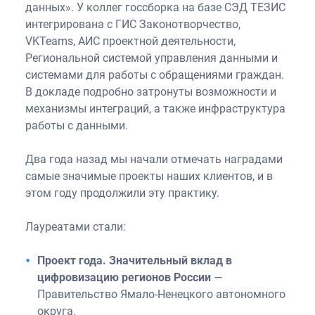
данных». У коллег госсборка на базе СЭД ТЕЗИС
интегрирована с ГИС Законотворчество,
VKTeams, АИС проектной деятельности,
Региональной системой управления данными и
системами для работы с обращениями граждан.
В докладе подробно затронуты возможности и
механизмы интеграций, а также инфраструктура
работы с данными.
Два года назад мы начали отмечать наградами
самые значимые проекты наших клиентов, и в
этом году продолжили эту практику.
Лауреатами стали:
Проект года. Значительный вклад в
цифровизацию регионов России
—
Правительство Ямало-Ненецкого автономного
округа.