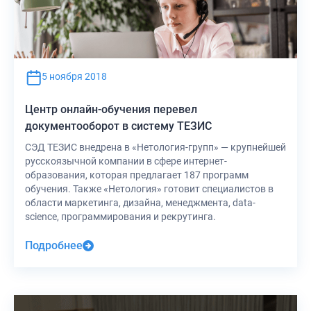
5 ноября 2018
Центр онлайн-обучения перевел
документооборот в систему ТЕЗИС
СЭД ТЕЗИС внедрена в «Нетология-групп» — крупнейшей
русскоязычной компании в сфере интернет-
образования, которая предлагает 187 программ
обучения. Также «Нетология» готовит специалистов в
области маркетинга, дизайна, менеджмента, data-
science, программирования и рекрутинга.
Подробнее