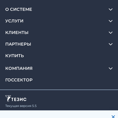
О СИСТЕМЕ
УСЛУГИ
КЛИЕНТЫ
ПАРТНЕРЫ
КУПИТЬ
КОМПАНИЯ
ГОССЕКТОР
Текущая версия 5.5
© Haulmont, 2008-2026.
Все права защищены.