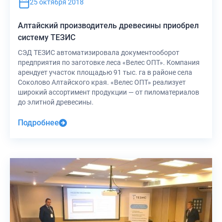
25 октября 2018
Алтайский производитель древесины приобрел
систему ТЕЗИС
СЭД ТЕЗИС автоматизировала документооборот
предприятия по заготовке леса «Велес ОПТ». Компания
арендует участок площадью 91 тыс. га в районе села
Соколово Алтайского края. «Велес ОПТ» реализует
широкий ассортимент продукции — от пиломатериалов
до элитной древесины.
Подробнее