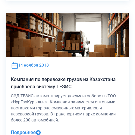
14 ноября 2018
Компания по перевозке грузов из Казахстана
приобрела систему ТЕЗИС
СЭД ТЕЗИС автоматизирует документооборот в ТОО
«НурГазКурылыс». Компания занимается оптовыми
поставками горюче-смазочных материалов и
перевозкой грузов. В транспортном парке компании
более 200 автомобилей.
Подробнее