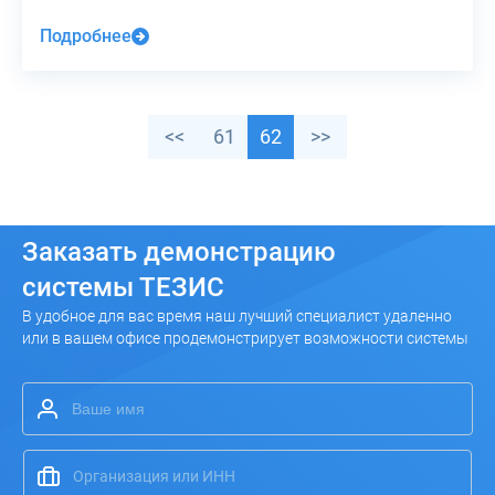
Подробнее
<<
61
62
>>
Заказать
демонстрацию
системы ТЕЗИС
В удобное для вас время наш лучший специалист удаленно
или в вашем офисе продемонстрирует возможности системы