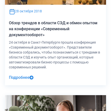
28 октября 2018
Обзор трендов в области СЭД и обмен опытом
на конференции «Современный
документооборот»
24 октября в Санкт-Петербурге прошла конференция
«Современный документооборот». Представители
бизнеса собрались, чтобы познакомиться с трендами в
области СЭД и изучить опыт организаций, которые
автоматизировали бизнес-процессы с помощью
современных решений.
Подробнее