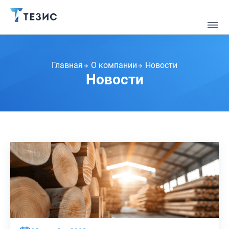
Главная
О компании
Новости
Новости