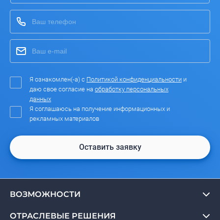
Я ознакомлен(-а) с
Политикой конфиденциальности
и
даю свое согласие на
обработку персональных
данных
Я соглашаюсь на получение информационных и
рекламных материалов
Оставить заявку
ВОЗМОЖНОСТИ
ОТРАСЛЕВЫЕ РЕШЕНИЯ