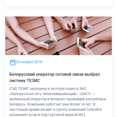
29 ноября 2018
Белорусский оператор сотовой связи выбрал
систему ТЕЗИС
СЭД ТЕЗИС запущена в эксплуатацию в ЗАО
«Белорусская сеть телекоммуникаций». «БеСТ» —
мобильный оператор и интернет-провайдер республики
Беларусь. Компания работает уже более 14 лет. В
настоящее время входит в группу компаний Turkcell и
оказывает услуги под торговой маркой life:)