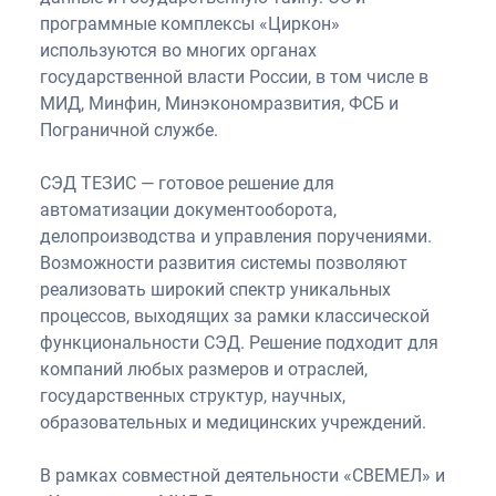
программные комплексы «Циркон»
используются во многих органах
государственной власти России, в том числе в
МИД, Минфин, Минэкономразвития, ФСБ и
Пограничной службе.
СЭД ТЕЗИС — готовое решение для
автоматизации документооборота,
делопроизводства и управления поручениями.
Возможности развития системы позволяют
реализовать широкий спектр уникальных
процессов, выходящих за рамки классической
функциональности СЭД. Решение подходит для
компаний любых размеров и отраслей,
государственных структур, научных,
образовательных и медицинских учреждений.
В рамках совместной деятельности «СВЕМЕЛ» и