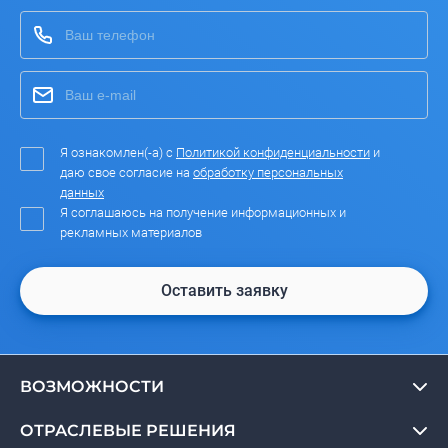
Я ознакомлен(-а) с
Политикой конфиденциальности
и
даю свое согласие на
обработку персональных
данных
Я соглашаюсь на получение информационных и
рекламных материалов
Оставить заявку
ВОЗМОЖНОСТИ
ОТРАСЛЕВЫЕ РЕШЕНИЯ