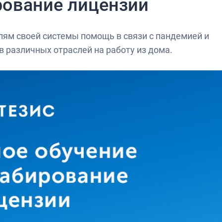
рование лицензии
ям своей системы помощь в связи с пандемией и
 различных отраслей на работу из дома.