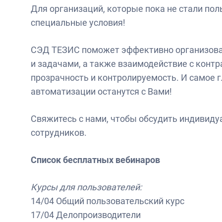
Для организаций, которые пока не стали п
специальные условия!
СЭД ТЕЗИС поможет эффективно организова
и задачами, а также взаимодействие с контр
прозрачность и контролируемость. И самое г
автоматизации останутся с Вами!
Свяжитесь с нами, чтобы обсудить индивиду
сотрудников.
Список бесплатных вебинаров
Курсы для пользователей:
14/04 Общий пользовательский курс
17/04 Делопроизводители