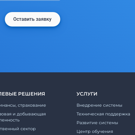
Оставить заявку
ЛЕВЫЕ РЕШЕНИЯ
УСЛУГИ
инансы, страхование
Внедрение системы
зовая и добывающая
Техническая поддержка
енность
Развитие системы
ственный сектор
Центр обучения