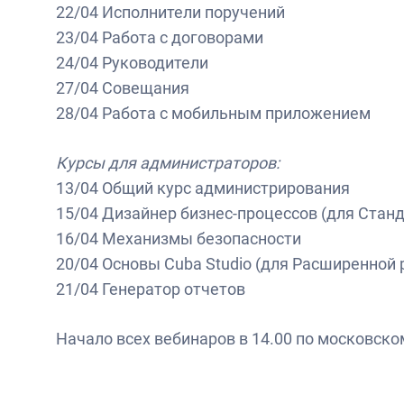
22/04 Исполнители поручений
23/04 Работа с договорами
24/04 Руководители
27/04 Совещания
28/04 Работа с мобильным приложением
Курсы для администраторов:
13/04 Общий курс администрирования
15/04 Дизайнер бизнес-процессов (для Стан
16/04 Механизмы безопасности
20/04 Основы Cuba Studio (для Расширенной
21/04 Генератор отчетов
Начало всех вебинаров в 14.00 по московско