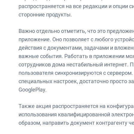
распространяется на все редакции и опции с
сторонние продукты.
Важно отдельно отметить, что это предложе
приложение. Оно позволяет с любого устройс
действия с документами, задачами и вложен
важные события. Работать в приложении мож
сотрудников дома нестабильный интернет. П
пользователя синхронизируются с сервером.
специальных настроек, достаточно просто з
GooglePlay.
Также акция распространяется на конфигу
использования квалифицированной электрон
образом, направить документ контрагенту 