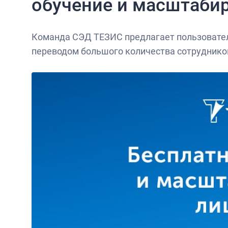
обучение и масштаби
Команда СЭД ТЕЗИС предлагает пользовател
переводом большого количества сотрудников