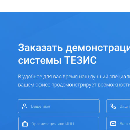
Заказать
демонстрац
системы ТЕЗИС
В удобное для вас время наш лучший специал
вашем офисе продемонстрирует возможност