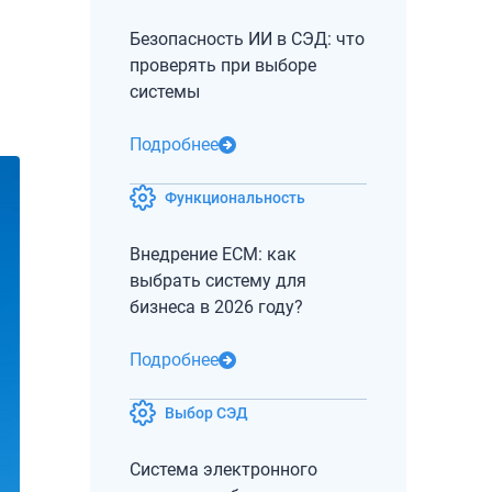
Безопасность ИИ в СЭД: что
проверять при выборе
системы
Подробнее
Функциональность
Внедрение ECM: как
выбрать систему для
бизнеса в 2026 году?
Подробнее
Выбор СЭД
Система электронного