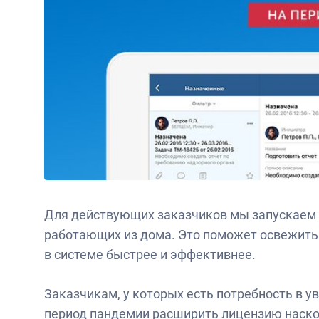
Для действующих заказчиков мы запускаем
работающих из дома. Это поможет освежить 
в системе быстрее и эффективнее.
Заказчикам, у которых есть потребность в 
период пандемии расширить лицензию наско