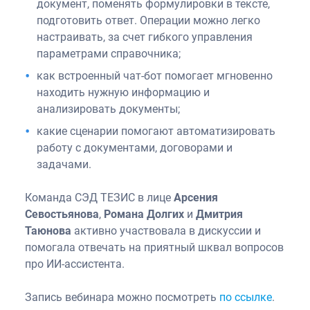
документ, поменять формулировки в тексте,
подготовить ответ. Операции можно легко
настраивать, за счет гибкого управления
параметрами справочника;
как встроенный чат-бот помогает мгновенно
находить нужную информацию и
анализировать документы;
какие сценарии помогают автоматизировать
работу с документами, договорами и
задачами.
Команда СЭД ТЕЗИС в лице
Арсения
Севостьянова
,
Романа Долгих
и
Дмитрия
Таюнова
активно участвовала в дискуссии и
помогала отвечать на приятный шквал вопросов
про ИИ-ассистента.
Запись вебинара можно посмотреть
по ссылке
.