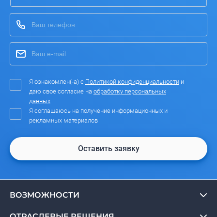
Я ознакомлен(-а) с
Политикой конфиденциальности
и
даю свое согласие на
обработку персональных
данных
Я соглашаюсь на получение информационных и
рекламных материалов
Оставить заявку
ВОЗМОЖНОСТИ
ОТРАСЛЕВЫЕ РЕШЕНИЯ