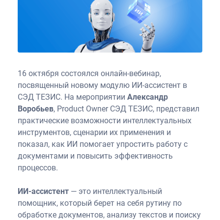
16 октября состоялся онлайн-вебинар,
посвященный новому модулю ИИ-ассистент в
СЭД ТЕЗИС. На мероприятии
Александр
Воробьев
, Product Owner СЭД ТЕЗИС, представил
практические возможности интеллектуальных
инструментов, сценарии их применения и
показал, как ИИ помогает упростить работу с
документами и повысить эффективность
процессов.
ИИ-ассистент
— это интеллектуальный
помощник, который берет на себя рутину по
обработке документов, анализу текстов и поиску