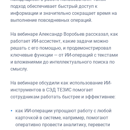
подход обеспечивает быстрый доступ к
информации и значительно сокращает время на
выполнение повседневных операций.
На вебинаре Александр Воробьев рассказал, как
работает ИИ-ассистент, какие задачи можно
решать с его помощью, и продемонстрировал
ключевые функции — от ИИ-операций с текстами
и вложениями до интеллектуального поиска по
смыслу.
На вебинаре обсудили как использование ИИ-
инструментов в СЭД ТЕЗИС помогает
сотрудникам работать быстрее и эффективнее:
как ИИ-операции упрощают работу с любой
карточкой в системе, например, помогают
оперативно провести аналитику, перевести