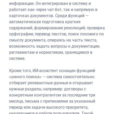
информации. Он интегрирован в систему и
работает как через чат-бот, так и напрямую в
карточках документов. Среди функций —
автоматическая подготовка кратких
содержаний, формирование резолюций, проверка
орфографии, перевод текстов, поиск похожего по
смыслу документа, опираясь на часть текста,
возможность задать вопросы к документации,
регламентам и нормативам, хранящимся в
системе.
Кроме того, ИИ-ассистент оснащен функцией
«умного поиска» — система самостоятельно
отбирает релевантные данные и открывает
нужные разделы, например: договоры с
конкретным контрагентом за последние три
месяца, письма с претензиями за указанный
период или задачи высокого приоритета,
находящиеся в работе пользователя. Такой