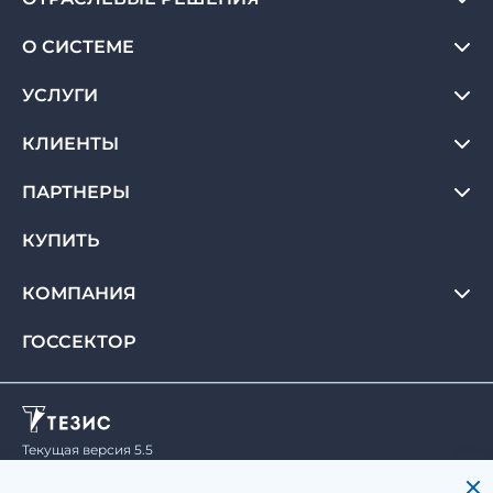
О СИСТЕМЕ
УСЛУГИ
КЛИЕНТЫ
ПАРТНЕРЫ
КУПИТЬ
КОМПАНИЯ
ГОССЕКТОР
Текущая версия 5.5
© Haulmont, 2008-2026.
Все права защищены.