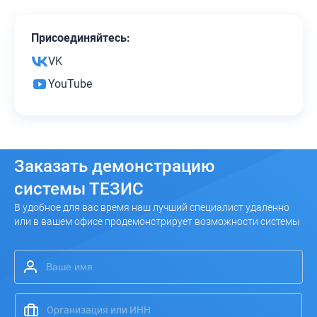
Присоединяйтесь:
VK
YouTube
Заказать
демонстрацию
системы ТЕЗИС
В удобное для вас время наш лучший специалист удаленно
или в вашем офисе продемонстрирует возможности системы