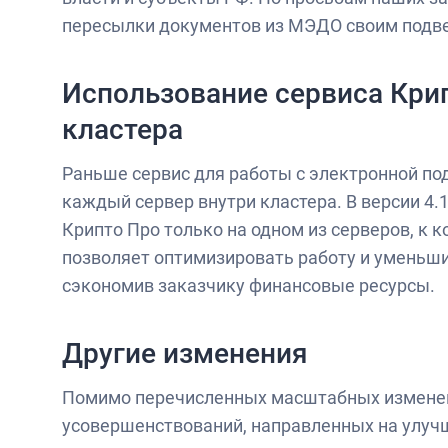
пересылки документов из МЭДО своим подв
Использование сервиса Крип
кластера
Раньше сервис для работы с электронной по
каждый сервер внутри кластера. В версии 4
Крипто Про только на одном из серверов, к 
позволяет оптимизировать работу и уменьш
сэкономив заказчику финансовые ресурсы.
Другие изменения
Помимо перечисленных масштабных изменен
усовершенствований, направленных на улуч