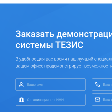
Заказать
демонстрац
системы ТЕЗИС
В удобное для вас время наш лучший специал
вашем офисе продемонстрирует возможност