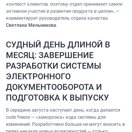
контекст клиентов, поэтому отдел принимает самое
активное участие в развитии продукта в целом
», —
комментирует руководитель отдела качества
Светлана Мельникова
.
СУДНЫЙ ДЕНЬ ДЛИНОЙ В
МЕСЯЦ: ЗАВЕРШЕНИЕ
РАЗРАБОТКИ СИСТЕМЫ
ЭЛЕКТРОННОГО
ДОКУМЕНТООБОРОТА И
ПОДГОТОВКА К ВЫПУСКУ
В середине августа наступает день, когда делается
code freeze — «заморозка» кода системы для
изменений. Разработчики больше не могут вносить в
релиз никаких новых возможностей — только