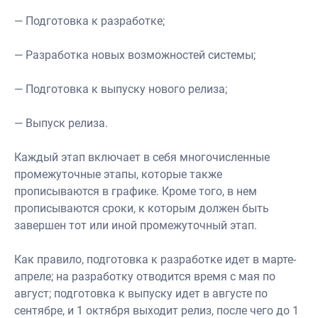
— Подготовка к разработке;
— Разработка новых возможностей системы;
— Подготовка к выпуску нового релиза;
— Выпуск релиза.
Каждый этап включает в себя многочисленные
промежуточные этапы, которые также
прописываются в графике. Кроме того, в нем
прописываются сроки, к которым должен быть
завершен тот или иной промежуточный этап.
Как правило, подготовка к разработке идет в марте-
апреле; на разработку отводится время с мая по
август; подготовка к выпуску идет в августе по
сентябре, и 1 октября выходит релиз, после чего до 1