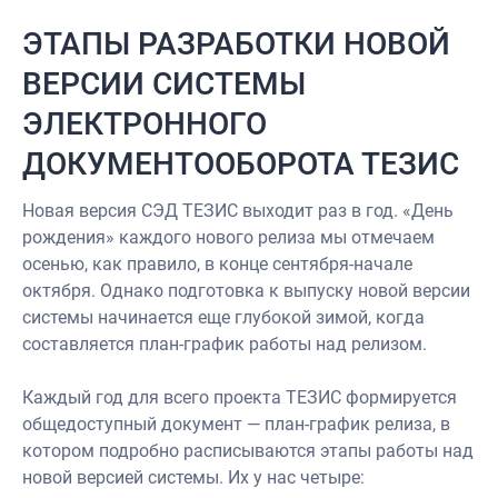
ЭТАПЫ РАЗРАБОТКИ НОВОЙ
ВЕРСИИ СИСТЕМЫ
ЭЛЕКТРОННОГО
ДОКУМЕНТООБОРОТА ТЕЗИС
Новая версия СЭД ТЕЗИС выходит раз в год. «День
рождения» каждого нового релиза мы отмечаем
осенью, как правило, в конце сентября-начале
октября. Однако подготовка к выпуску новой версии
системы начинается еще глубокой зимой, когда
составляется план-график работы над релизом.
Каждый год для всего проекта ТЕЗИС формируется
общедоступный документ — план-график релиза, в
котором подробно расписываются этапы работы над
новой версией системы. Их у нас четыре: