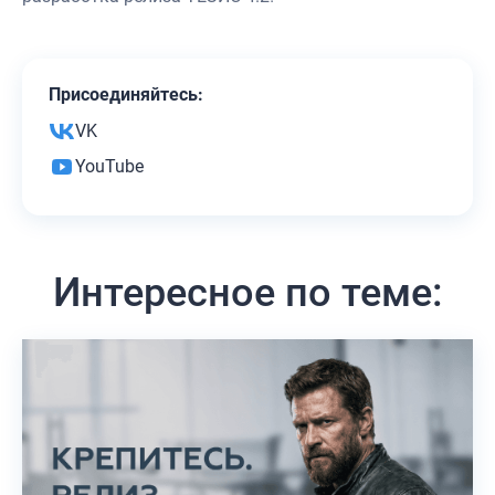
Присоединяйтесь:
VK
YouTube
Интересное по теме: