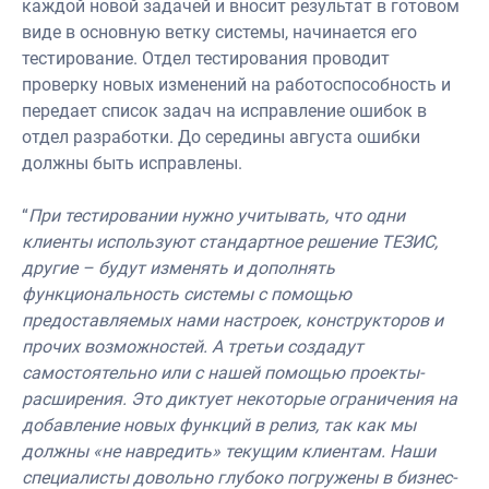
каждой новой задачей и вносит результат в готовом
виде в основную ветку системы, начинается его
тестирование. Отдел тестирования проводит
проверку новых изменений на работоспособность и
передает список задач на исправление ошибок в
отдел разработки. До середины августа ошибки
должны быть исправлены.
“
При тестировании нужно учитывать, что одни
клиенты используют стандартное решение ТЕЗИС,
другие – будут изменять и дополнять
функциональность системы с помощью
предоставляемых нами настроек, конструкторов и
прочих возможностей. А третьи создадут
самостоятельно или с нашей помощью проекты-
расширения. Это диктует некоторые ограничения на
добавление новых функций в релиз, так как мы
должны «не навредить» текущим клиентам. Наши
специалисты довольно глубоко погружены в бизнес-