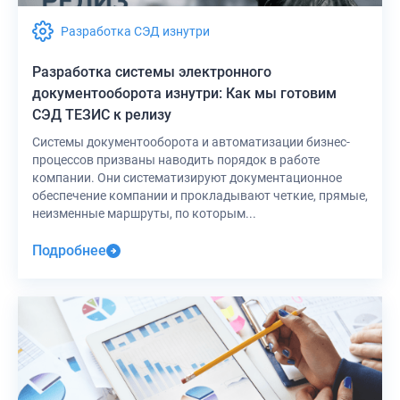
Разработка СЭД изнутри
Разработка системы электронного
документооборота изнутри: Как мы готовим
СЭД ТЕЗИС к релизу
Системы документооборота и автоматизации бизнес-
процессов призваны наводить порядок в работе
компании. Они систематизируют документационное
обеспечение компании и прокладывают четкие, прямые,
неизменные маршруты, по которым...
Подробнее