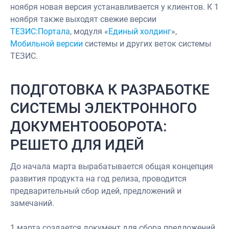
ноября новая версия устанавливается у клиентов. К 1
ноября также выходят свежие версии
ТЕЗИС:Портала
, модуля «
Единый холдинг
»,
Мобильной версии
системы и других веток системы
ТЕЗИС.
ПОДГОТОВКА К РАЗРАБОТКЕ
СИСТЕМЫ ЭЛЕКТРОННОГО
ДОКУМЕНТООБОРОТА:
РЕШЕТО ДЛЯ ИДЕЙ
До начала марта вырабатывается общая концепция
развития продукта на год релиза, проводится
предварительный сбор идей, предложений и
замечаний.
1 марта создается документ для сбора предложений