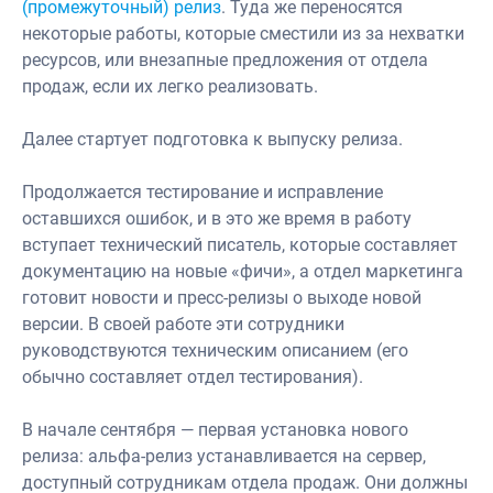
(промежуточный) релиз
. Туда же переносятся
некоторые работы, которые сместили из за нехватки
ресурсов, или внезапные предложения от отдела
продаж, если их легко реализовать.
Далее стартует подготовка к выпуску релиза.
Продолжается тестирование и исправление
оставшихся ошибок, и в это же время в работу
вступает технический писатель, которые составляет
документацию на новые «фичи», а отдел маркетинга
готовит новости и пресс-релизы о выходе новой
версии. В своей работе эти сотрудники
руководствуются техническим описанием (его
обычно составляет отдел тестирования).
В начале сентября — первая установка нового
релиза: альфа-релиз устанавливается на сервер,
доступный сотрудникам отдела продаж. Они должны