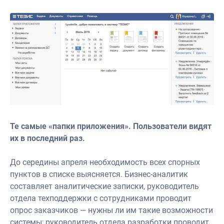
Те самые «папки приложения». Пользователи видят
их в последний раз.
До середины апреля необходимость всех спорных
пунктов в списке выясняется. Бизнес-аналитик
составляет аналитические записки, руководитель
отдела техподдержки с сотрудниками проводит
опрос заказчиков — нужны ли им такие возможности
системы; руководитель отдела разработки проводит