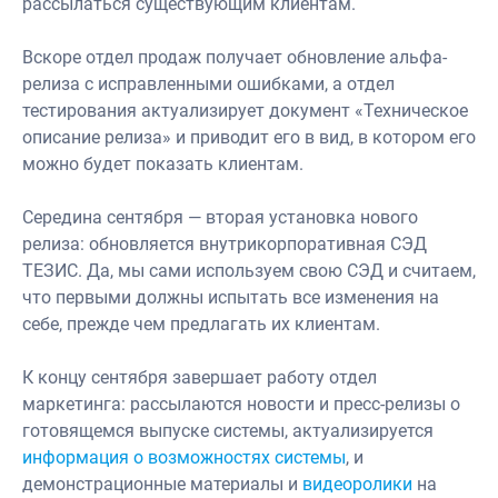
рассылаться существующим клиентам.
Вскоре отдел продаж получает обновление альфа-
релиза с исправленными ошибками, а отдел
тестирования актуализирует документ «Техническое
описание релиза» и приводит его в вид, в котором его
можно будет показать клиентам.
Середина сентября — вторая установка нового
релиза: обновляется внутрикорпоративная СЭД
ТЕЗИС. Да, мы сами используем свою СЭД и считаем,
что первыми должны испытать все изменения на
себе, прежде чем предлагать их клиентам.
К концу сентября завершает работу отдел
маркетинга: рассылаются новости и пресс-релизы о
готовящемся выпуске системы, актуализируется
информация о возможностях системы
, и
демонстрационные материалы и
видеоролики
на