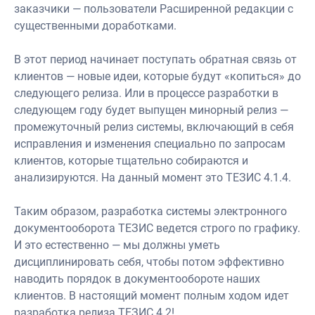
заказчики — пользователи Расширенной редакции с
существенными доработками.
В этот период начинает поступать обратная связь от
клиентов — новые идеи, которые будут «копиться» до
следующего релиза. Или в процессе разработки в
следующем году будет выпущен минорный релиз —
промежуточный релиз системы, включающий в себя
исправления и изменения специально по запросам
клиентов, которые тщательно собираются и
анализируются. На данный момент это ТЕЗИС 4.1.4.
Таким образом, разработка системы электронного
документооборота ТЕЗИС ведется строго по графику.
И это естественно — мы должны уметь
дисциплинировать себя, чтобы потом эффективно
наводить порядок в документообороте наших
клиентов. В настоящий момент полным ходом идет
разработка релиза ТЕЗИС 4.2!