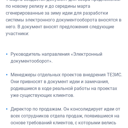
по новому релизу и до середины марта
сгенерированные за зиму идеи для разработки
системы электронного документооборота вносятся в
него. В документ вносят предложения следующие
участники:
Руководитель направления «Электронный
документооборот».
Менеджеры отдельных проектов внедрения ТЕЗИС.
Они привносят в документ идеи и замечания,
родившиеся в ходе реальной работы на проектах
уже существующих клиентов.
Директор по продажам. Он консолидирует идеи от
всех сотрудников отдела продаж, появившиеся на
основе требований клиентов, с которыми велись