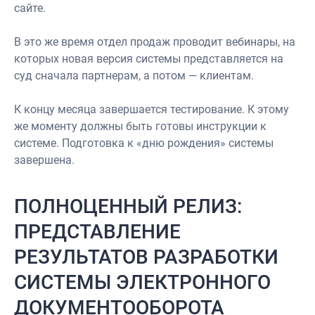
сайте.
В это же время отдел продаж проводит вебинары, на
которых новая версия системы представляется на
суд сначала партнерам, а потом — клиентам.
К концу месяца завершается тестирование. К этому
же моменту должны быть готовы инструкции к
системе. Подготовка к «дню рождения» системы
завершена.
ПОЛНОЦЕННЫЙ РЕЛИЗ:
ПРЕДСТАВЛЕНИЕ
РЕЗУЛЬТАТОВ РАЗРАБОТКИ
СИСТЕМЫ ЭЛЕКТРОННОГО
ДОКУМЕНТООБОРОТА