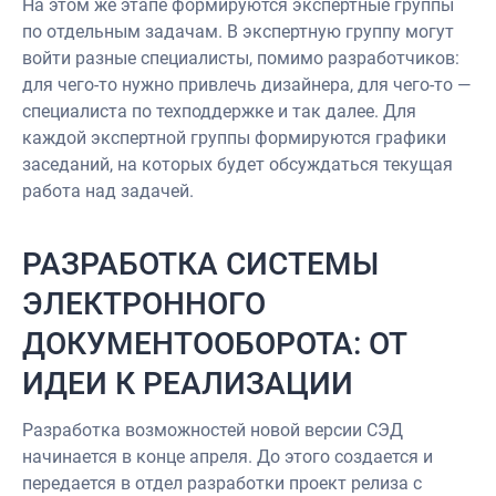
На этом же этапе формируются экспертные группы
по отдельным задачам. В экспертную группу могут
войти разные специалисты, помимо разработчиков:
для чего-то нужно привлечь дизайнера, для чего-то —
специалиста по техподдержке и так далее. Для
каждой экспертной группы формируются графики
заседаний, на которых будет обсуждаться текущая
работа над задачей.
РАЗРАБОТКА СИСТЕМЫ
ЭЛЕКТРОННОГО
ДОКУМЕНТООБОРОТА: ОТ
ИДЕИ К РЕАЛИЗАЦИИ
Разработка возможностей новой версии СЭД
начинается в конце апреля. До этого создается и
передается в отдел разработки проект релиза с