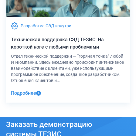
Разработка СЭД изнутри
Техническая поддержка СЭД ТЕЗИС: На
короткой ноге с любыми проблемами
Отдел технической поддержки — “горячая точка” любой
ИТ-компании. Здесь ежедневно происходит интенсивное
взаимодействие с клиентами, уже использующими
программное обеспечение, созданное разработчиком.
Отношения клиентов и...
Подробнее
Заказать
демонстрацию
системы ТЕЗИС