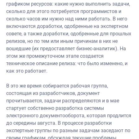
графиком ресурсов: какие нужно выполнить задачи,
сколько для этого потребуется программистов и
сколько часов им нужно над ними работать. В него
включаются доработки, одобренные на экспертном
совете, а также доработки, одобренные для прошлых
релизов, но по тем или иным причинам в них не
вошедшие (их предоставляет бизнес-аналитик). На
этом же промежуточном этапе создается
техническое описание релиза: что было изменено, и
как это работает.
В это же время собирается рабочая группа,
состоящая из разработчиков, документ
прочитывается, задачи распределяются и в мае
стартует собственно разработка системы
электронного документооборота, которая продлится
до середины августа. В процессе разработки
экспертные группы по разным задачам заседают по
своим графикам, обсуждая текущие проблемы.