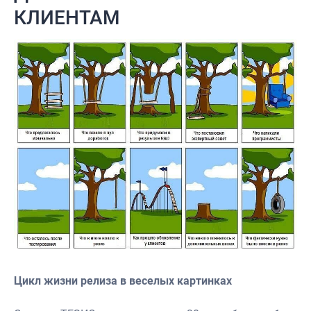
КЛИЕНТАМ
Цикл жизни релиза в веселых картинках