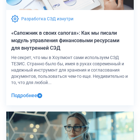
Разработка СЭД изнутри
«Сапожник в своих сапогах»: Как мы писали
модуль управления финансовыми ресурсами
для внутренней СЭД
Не секрет, что мы в Хоулмонт сами используем СЭД
ТЕЗИС. Странно было бы, имея в руках современный и
надежный инструмент для хранения и согласования
документов, пользоваться чем-то еще. Неудивительно и
то, что для любой...
Подробнее