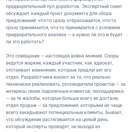
предварительный пул доработок. Экспертный совет
обсуждает каждый пункт документа для сбора
предложений: что-то сразу отбрасывается, что-то
сразу принимается, что-то принимается с условием
предварительного анализа — а нужно ли это и будет
ли это работать?
Это совещание — настоящая война мнений. Cпоры
ведутся жаркие, каждый участник, как адвокат,
отстаивает изменения, которые предлагает его
отдел. Разработчики воюют за то, что реально
технически реализовать, руководители проектов — за
интересы своих подопечных-клиентов, техподдержка
— за те жалобы, которые больше всего ее достали,
отдел продаж — за предложения, которыми их чаще
всего закидывают потенциальные клиенты. Бывает,
что обсуждение растягивается на целый день,
который эксперты проводят, не выходя из