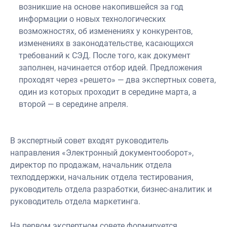
возникшие на основе накопившейся за год
информации о новых технологических
возможностях, об изменениях у конкурентов,
изменениях в законодательстве, касающихся
требований к СЭД. После того, как документ
заполнен, начинается отбор идей. Предложения
проходят через «решето» — два экспертных совета,
один из которых проходит в середине марта, а
второй — в середине апреля.
В экспертный совет входят руководитель
направления «Электронный документооборот»,
директор по продажам, начальник отдела
техподдержки, начальник отдела тестирования,
руководитель отдела разработки, бизнес-аналитик и
руководитель отдела маркетинга.
На первом экспертном совете формируется