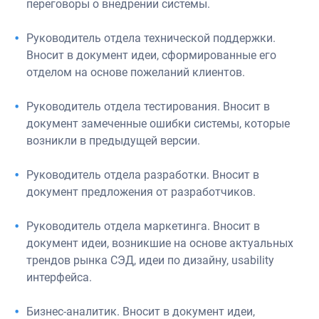
переговоры о внедрении системы.
Руководитель отдела технической поддержки.
Вносит в документ идеи, сформированные его
отделом на основе пожеланий клиентов.
Руководитель отдела тестирования. Вносит в
документ замеченные ошибки системы, которые
возникли в предыдущей версии.
Руководитель отдела разработки. Вносит в
документ предложения от разработчиков.
Руководитель отдела маркетинга. Вносит в
документ идеи, возникшие на основе актуальных
трендов рынка СЭД, идеи по дизайну, usability
интерфейса.
Бизнес-аналитик. Вносит в документ идеи,