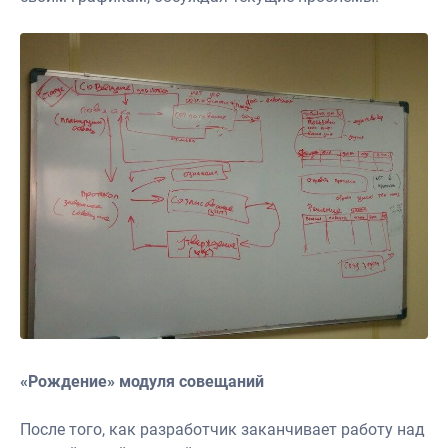
«Рождение» модуля совещаний
После того, как разработчик заканчивает работу над