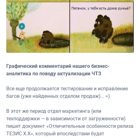
Графический комментарий нашего бизнес-
аналитика по поводу актуализации ЧТЗ
Все еще продолжается тестирование и исправление
багов (уже найденных отделом продаж)… =)
В этот же период отдел маркетинга (или
техподдержки — в зависимости от загруженности)
пишет документ «Отличительные особенности релиза
ТЕЗИС X.X», который впоследствии будет