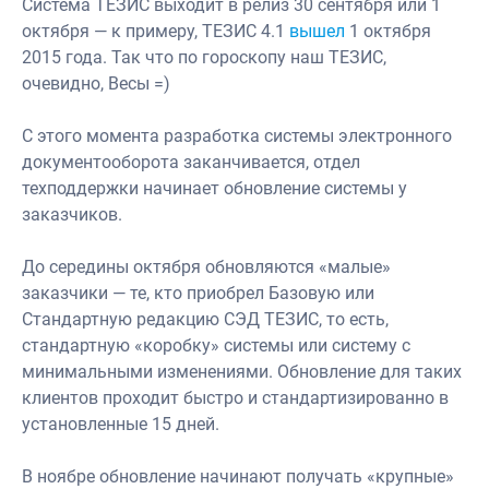
Система ТЕЗИС выходит в релиз 30 сентября или 1
октября — к примеру, ТЕЗИС 4.1
вышел
1 октября
2015 года. Так что по гороскопу наш ТЕЗИС,
очевидно, Весы =)
С этого момента разработка системы электронного
документооборота заканчивается, отдел
техподдержки начинает обновление системы у
заказчиков.
До середины октября обновляются «малые»
заказчики — те, кто приобрел Базовую или
Стандартную редакцию СЭД ТЕЗИС, то есть,
стандартную «коробку» системы или систему с
минимальными изменениями. Обновление для таких
клиентов проходит быстро и стандартизированно в
установленные 15 дней.
В ноябре обновление начинают получать «крупные»