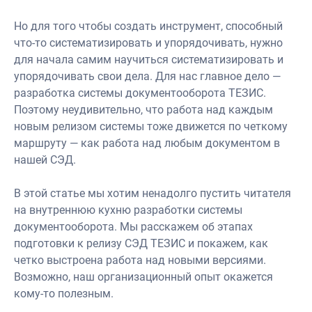
Но для того чтобы создать инструмент, способный
что-то систематизировать и упорядочивать, нужно
для начала самим научиться систематизировать и
упорядочивать свои дела. Для нас главное дело —
разработка системы документооборота ТЕЗИС.
Поэтому неудивительно, что работа над каждым
новым релизом системы тоже движется по четкому
маршруту — как работа над любым документом в
нашей СЭД.
В этой статье мы хотим ненадолго пустить читателя
на внутреннюю кухню разработки системы
документооборота. Мы расскажем об этапах
подготовки к релизу СЭД ТЕЗИС и покажем, как
четко выстроена работа над новыми версиями.
Возможно, наш организационный опыт окажется
кому-то полезным.