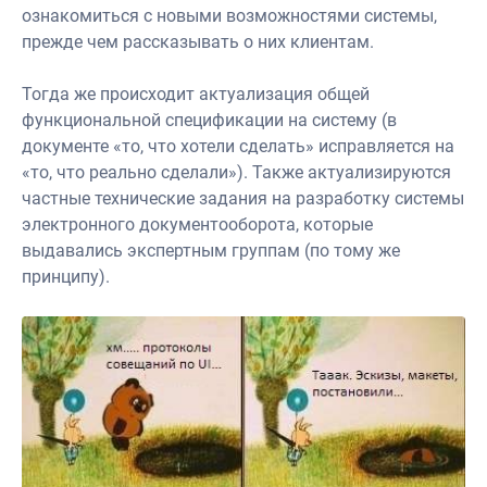
ознакомиться с новыми возможностями системы,
прежде чем рассказывать о них клиентам.
Тогда же происходит актуализация общей
функциональной спецификации на систему (в
документе «то, что хотели сделать» исправляется на
«то, что реально сделали»). Также актуализируются
частные технические задания на разработку системы
электронного документооборота, которые
выдавались экспертным группам (по тому же
принципу).