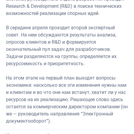
Research & Development (R&D) в поиске технических
возможностей реализации спорных идей.
В середине апреля проходит второй экспертный
совет. На нем обсуждаются результаты анализа,
опросов клиентов и R&D и формируется
окончательный пул задач для разработчиков.
Задачи разделяются на группы, определяется их
ресурсоемкость и приоритетность.
На этом этапе на первый план выходят вопросы
экономики: насколько все эти изменения нужны нам
и клиентам и во что они нам встанут, хватит ли у нас
ресурсов на их реализацию. Решающее слово здесь
остается за коммерческим директором компании (он
же — руководитель направления “Электронный
документооборот”).