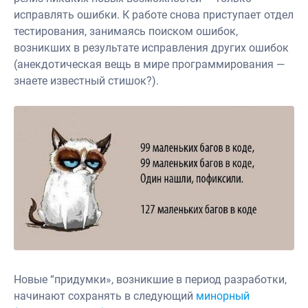
исправлять ошибки. К работе снова приступает отдел
тестирования, занимаясь поиском ошибок,
возникших в результате исправления других ошибок
(анекдотическая вещь в мире программирования —
знаете известный стишок?).
Новые “придумки», возникшие в период разработки,
начинают сохранять в следующий
минорный