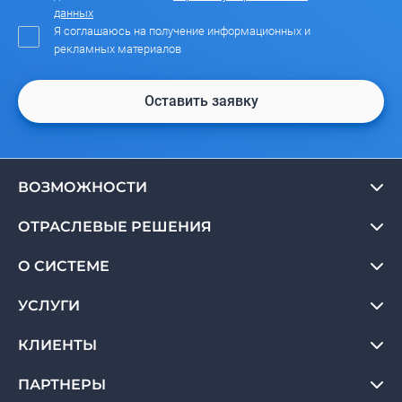
данных
Я соглашаюсь на получение информационных и
рекламных материалов
Оставить заявку
ВОЗМОЖНОСТИ
ОТРАСЛЕВЫЕ РЕШЕНИЯ
О СИСТЕМЕ
УСЛУГИ
КЛИЕНТЫ
ПАРТНЕРЫ