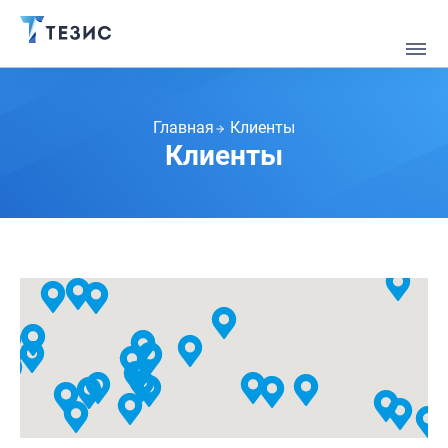
Главная
Клиенты
Клиенты