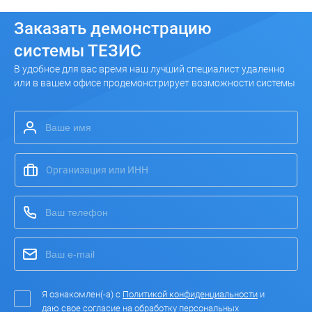
Заказать
демонстрацию
системы ТЕЗИС
В удобное для вас время наш лучший специалист удаленно
или в вашем офисе продемонстрирует возможности системы
Я ознакомлен(-а) с
Политикой конфиденциальности
и
даю свое согласие на
обработку персональных