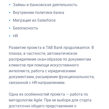
Займы и банковская деятельность
Внутренние политики банка
Миграция из Salesforce
Безопасность
HR
Развитие проекта в TAB Bank продолжается. В
планах, в частности, автоматическое
распределение скан-образов по документам
клиентов при помощи искусственного
интеллекта, работа с юридическими
документами, расширение функциональности,
связанной с HR-направлением.
Одна из особенностей проекта — работа по
методологии Agile. При ее выборе для старта
достаточно общего представления о