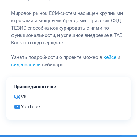
Мировой рынок ECM-систем насыщен крупными
игроками и мощными брендами. При этом СЭД
ТЕЗИС способна конкурировать с ними по
функциональности, и успешное внедрение в TAB
Bank это подтверждает.
Узнать подробности о проекте можно в
кейсе
и
видеозаписи
вебинара.
Присоединяйтесь:
VK
YouTube