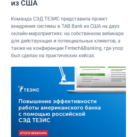
из США
Команда СЭД ТЕЗИС представила проект
внедрения системы в TAB Bank из США на двух
онлайн-мероприятиях: на собственном вебинаре
для действующих и потенциальных клиентов, а
также на конференции Fintech&Banking, где упор
был сделан на практических кейсах.