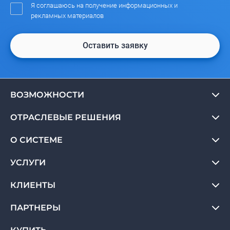
Я соглашаюсь на получение информационных и
рекламных материалов
Оставить заявку
ВОЗМОЖНОСТИ
ОТРАСЛЕВЫЕ РЕШЕНИЯ
О СИСТЕМЕ
УСЛУГИ
КЛИЕНТЫ
ПАРТНЕРЫ