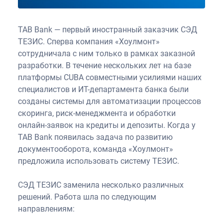
TAB Bank — первый иностранный заказчик СЭД
ТЕЗИС. Сперва компания «Хоулмонт»
сотрудничала с ним только в рамках заказной
разработки. В течение нескольких лет на базе
платформы CUBA совместными усилиями наших
специалистов и ИТ-департамента банка были
созданы системы для автоматизации процессов
скоринга, риск-менеджмента и обработки
онлайн-заявок на кредиты и депозиты. Когда у
TAB Bank появилась задача по развитию
документооборота, команда «Хоулмонт»
предложила использовать систему ТЕЗИС.
СЭД ТЕЗИС заменила несколько различных
решений. Работа шла по следующим
направлениям: