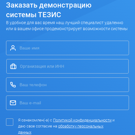
Заказать
демонстрацию
системы ТЕЗИС
В удобное для вас время наш лучший специалист удаленно
или в вашем офисе продемонстрирует возможности системы
Я ознакомлен(-а) с
Политикой конфиденциальности
и
даю свое согласие на
обработку персональных
данных