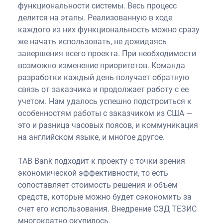
функциональности системы. Весь процесс
делится на этапы. Реализованную в ходе
каждого из них функциональность можно сразу
же начать использовать, не дожидаясь
завершения всего проекта. При необходимости
возможно изменение приоритетов. Команда
разработки каждый день получает обратную
связь от заказчика и продолжает работу с ее
учетом. Нам удалось успешно подстроиться к
особенностям работы с заказчиком из США —
это и разница часовых поясов, и коммуникация
на английском языке, и многое другое.
TAB Bank подходит к проекту с точки зрения
экономической эффективности, то есть
сопоставляет стоимость решения и объем
средств, которые можно будет сэкономить за
счет его использования. Внедрение СЭД ТЕЗИС
многократно окупилось.