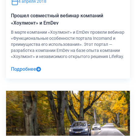
4 апреля 2018
Прошел совместный вебинар компаний
«Хоулмонт» и EmDev
В марте компании «Хоулмонт» и EmDev провели вебинар
«Функциональные особенности портала Incomand и
преимущества его использования». Этот портал —
разработка компании EmDev на базе опыта компании
«Хоулмонт» и независимого открытого решения LifeRay.
Подробнее