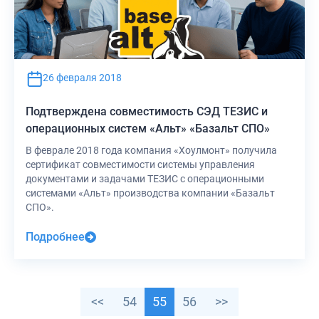
26 февраля 2018
Подтверждена совместимость СЭД ТЕЗИС и
операционных систем «Альт» «Базальт СПО»
В феврале 2018 года компания «Хоулмонт» получила
сертификат совместимости системы управления
документами и задачами ТЕЗИС с операционными
системами «Альт» производства компании «Базальт
СПО».
Подробнее
<<
54
55
56
>>