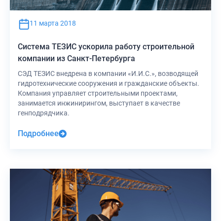
11 марта 2018
Система ТЕЗИС ускорила работу строительной
компании из Санкт-Петербурга
СЭД ТЕЗИС внедрена в компании «И.И.С.», возводящей
гидротехнические сооружения и гражданские объекты.
Компания управляет строительными проектами,
занимается инжинирингом, выступает в качестве
генподрядчика.
Подробнее