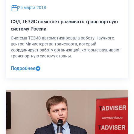
25 марта 2018
СЭД ТЕЗИС помогает развивать транспортную
систему России
Система ТЕЗИС автоматизировала работу Научного
центра Министерства транспорта, который
координирует работу организаций, которые развивают
транспортную систему страны.
Подробнее