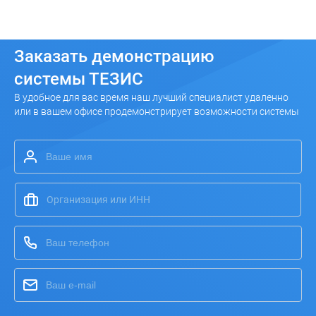
Заказать
демонстрацию
системы ТЕЗИС
В удобное для вас время наш лучший специалист удаленно
или в вашем офисе продемонстрирует возможности системы