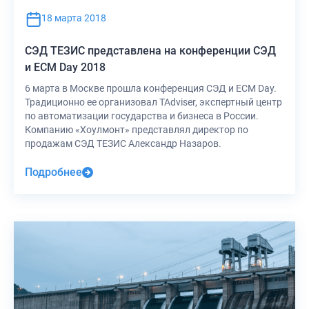
18 марта 2018
СЭД ТЕЗИС представлена на конференции СЭД
и ЕСМ Day 2018
6 марта в Москве прошла конференция СЭД и ЕСМ Day.
Традиционно ее организовал TAdviser, экспертный центр
по автоматизации государства и бизнеса в России.
Компанию «Хоулмонт» представлял директор по
продажам СЭД ТЕЗИС Александр Назаров.
Подробнее