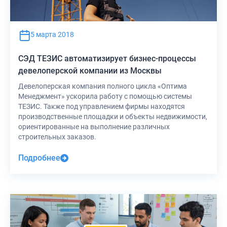
5 марта 2018
СЭД ТЕЗИС автоматизирует бизнес-процессы
девелоперской компании из Москвы
Девелоперская компания полного цикла «Оптима
Менеджмент» ускорила работу с помощью системы
ТЕЗИС. Также под управлением фирмы находятся
производственные площадки и объекты недвижимости,
ориентированные на выполнение различных
строительных заказов.
Подробнее