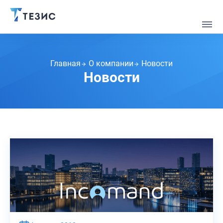
Главная
О компании
Новости
Новости