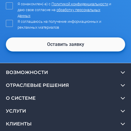
Я ознакомлен(-а) с
Политикой конфиденциальности
и
даю свое согласие на
обработку персональных
данных
Я соглашаюсь на получение информационных и
рекламных материалов
Оставить заявку
ВОЗМОЖНОСТИ
ОТРАСЛЕВЫЕ РЕШЕНИЯ
О СИСТЕМЕ
УСЛУГИ
КЛИЕНТЫ