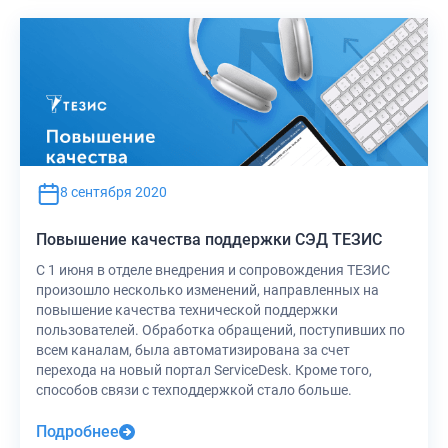
8 сентября 2020
Повышение качества поддержки СЭД ТЕЗИС
С 1 июня в отделе внедрения и сопровождения ТЕЗИС
произошло несколько изменений, направленных на
повышение качества технической поддержки
пользователей. Обработка обращений, поступивших по
всем каналам, была автоматизирована за счет
перехода на новый портал ServiceDesk. Кроме того,
способов связи с техподдержкой стало больше.
Подробнее