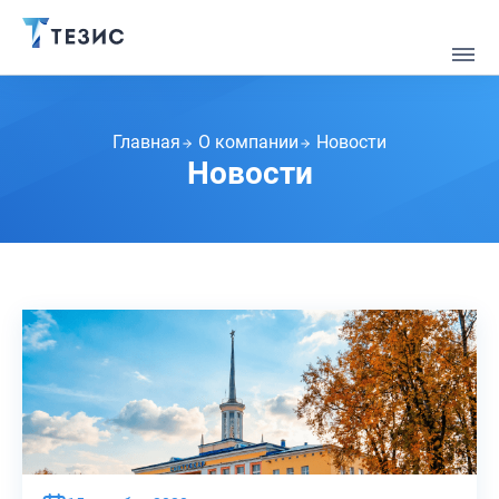
Главная
О компании
Новости
Новости