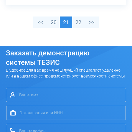
<<
20
21
22
>>
Заказать
демонстрацию
системы ТЕЗИС
В удобное для вас время наш лучший специалист удаленно
или в вашем офисе продемонстрирует возможности системы