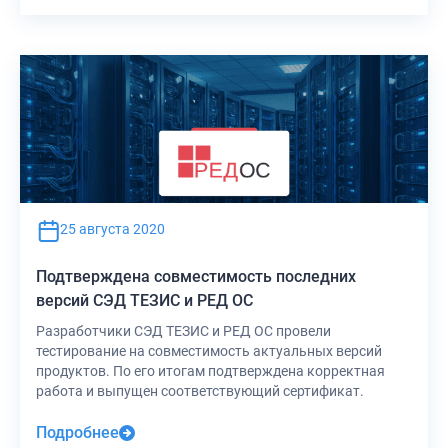
25 августа 2020
Подтверждена совместимость последних
версий СЭД ТЕЗИС и РЕД ОС
Разработчики СЭД ТЕЗИС и РЕД ОС провели
тестирование на совместимость актуальных версий
продуктов. По его итогам подтверждена корректная
работа и выпущен соответствующий сертификат.
Подробнее