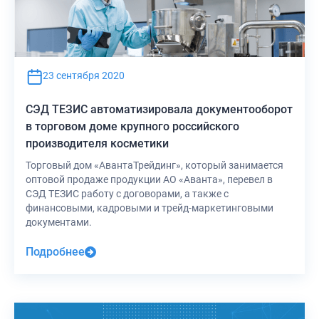
23 сентября 2020
СЭД ТЕЗИС автоматизировала документооборот
в торговом доме крупного российского
производителя косметики
Торговый дом «АвантаТрейдинг», который занимается
оптовой продаже продукции АО «Аванта», перевел в
СЭД ТЕЗИС работу с договорами, а также с
финансовыми, кадровыми и трейд-маркетинговыми
документами.
Подробнее