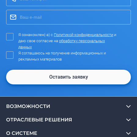
Я ознакомлен(-а) с
Политикой конфиденциальности
и
даю свое согласие на
обработку персональных
данных
Я соглашаюсь на получение информационных и
рекламных материалов
Оставить заявку
ВОЗМОЖНОСТИ
ОТРАСЛЕВЫЕ РЕШЕНИЯ
О СИСТЕМЕ