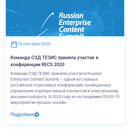
16 сентября 2020
Команда СЭД ТЕЗИС приняла участие в
конференции RECS 2020
Команда СЭД ТЕЗИС приняла участие в Russian
Enterprise Content Summit — одной из главных
российских отраслевых конференций, посвященных
управлению корпоративный контентом и электронному
документообороту. В 2020 году из-за пандемии COVID-19
мероприятие прошло онлайн.
Подробнее