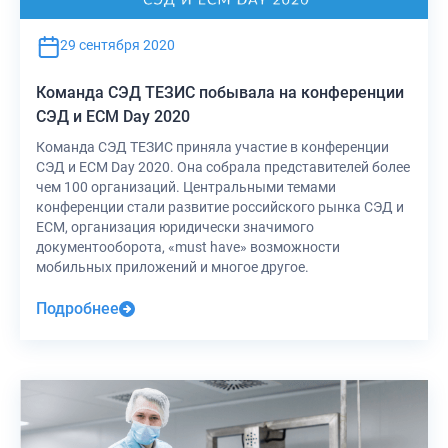
29 сентября 2020
Команда СЭД ТЕЗИС побывала на конференции
СЭД и ECM Day 2020
Команда СЭД ТЕЗИС приняла участие в конференции
СЭД и ECM Day 2020. Она собрала представителей более
чем 100 организаций. Центральными темами
конференции стали развитие российского рынка СЭД и
ECM, организация юридически значимого
документооборота, «must have» возможности
мобильных приложений и многое другое.
Подробнее