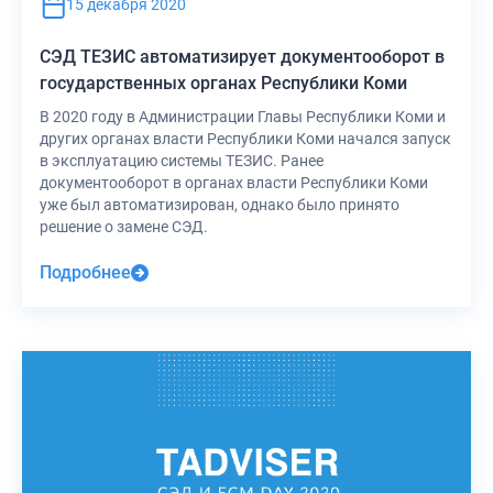
15 декабря 2020
СЭД ТЕЗИС автоматизирует документооборот в
государственных органах Республики Коми
В 2020 году в Администрации Главы Республики Коми и
других органах власти Республики Коми начался запуск
в эксплуатацию системы ТЕЗИС. Ранее
документооборот в органах власти Республики Коми
уже был автоматизирован, однако было принято
решение о замене СЭД.
Подробнее