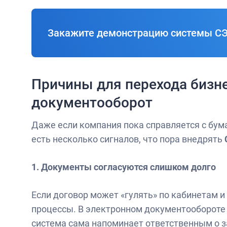
Закажите демонстрацию системы С
Причины для перехода бизн
документооборот
Даже если компания пока справляется с бу
есть несколько сигналов, что пора внедрять
1. Документы согласуются слишком долго
Если договор может «гулять» по кабинетам и
процессы. В электронном документообороте
система сама напоминает ответственным о з