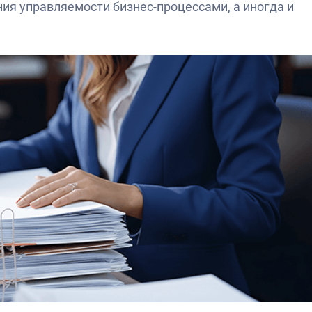
ия управляемости бизнес-процессами, а иногда и