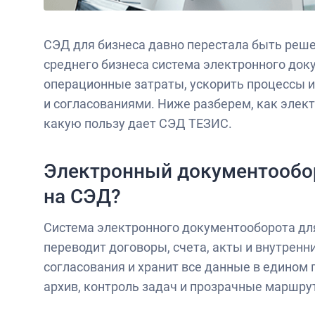
СЭД для бизнеса давно перестала быть реше
среднего бизнеса система электронного док
операционные затраты, ускорить процессы и 
и согласованиями. Ниже разберем, как элек
какую пользу дает СЭД ТЕЗИС.
Электронный документообор
на СЭД?
Система электронного документооборота для
переводит договоры, счета, акты и внутрен
согласования и хранит все данные в едином
архив, контроль задач и прозрачные маршру