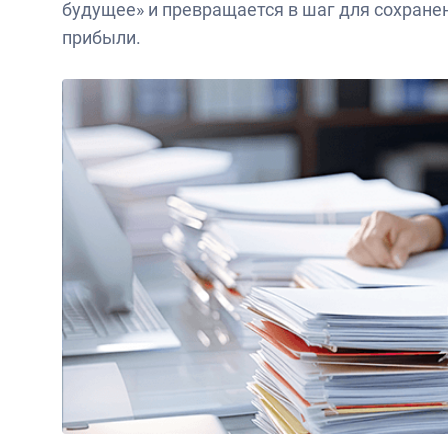
будущее» и превращается в шаг для сохранен
прибыли.