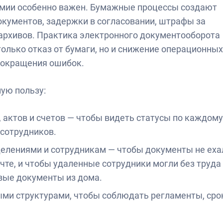
номии особенно важен. Бумажные процессы создают
окументов, задержки в согласовании, штрафы за
 архивов. Практика электронного документооборота
олько отказ от бумаги, но и снижение операционных
 сокращения ошибок.
ую пользу:
актов и счетов — чтобы видеть статусы по каждому
 сотрудников.
делениями и сотрудникам — чтобы документы не еха
чте, и чтобы удаленные сотрудники могли без труда
овые документы из дома.
ми структурами, чтобы соблюдать регламенты, сро