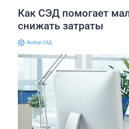
Как СЭД помогает мал
снижать затраты
Выбор СЭД