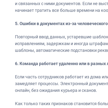
и связанных с ними документов. Если не вы
начинает тратить все больше времени на ко
5. Ошибки в документах из-за человеческог
Повторный ввод данных, устаревшие шаблоны,
исправлениям, задержкам и иногда штрафам
шаблоны, автоматические подстановки рекв
6. Команда работает удаленно или в разных
Если часть сотрудников работает из дома и
замедляет процессы. Электронный документ
онлайн, без ожидания курьера и сканов.
Как только таких признаков становится бол