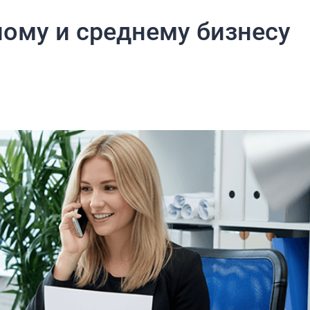
ому и среднему бизнесу