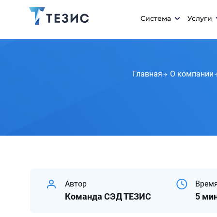
Система
Услуги
Главная
О компании
Автор
Время
Команда СЭД ТЕЗИС
5 ми