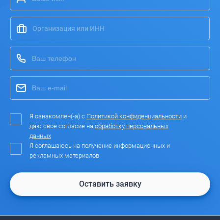
Я ознакомлен(-а) с
Политикой конфиденциальности
и
даю свое согласие на
обработку персональных
данных
Я соглашаюсь на получение информационных и
рекламных материалов
Оставить заявку