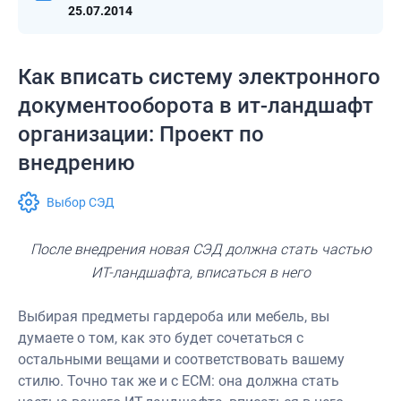
25.07.2014
Как вписать систему электронного
документооборота в ит-ландшафт
организации: Проект по
внедрению
Выбор СЭД
После внедрения новая СЭД должна стать частью
ИТ-ландшафта, вписаться в него
Выбирая предметы гардероба или мебель, вы
думаете о том, как это будет со­четаться с
остальными вещами и соответствовать вашему
стилю. Точно так же и с ECM: она должна стать