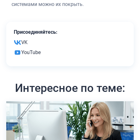
системами можно их покрыть.
Присоединяйтесь:
VK
YouTube
Интересное по теме: