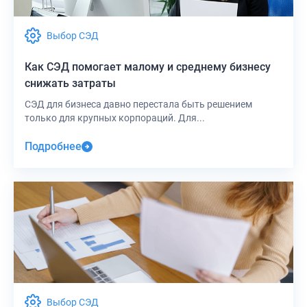
Выбор СЭД
Как СЭД помогает малому и среднему бизнесу
снижать затраты
СЭД для бизнеса давно перестала быть решением
только для крупных корпораций. Для...
Подробнее
Выбор СЭД