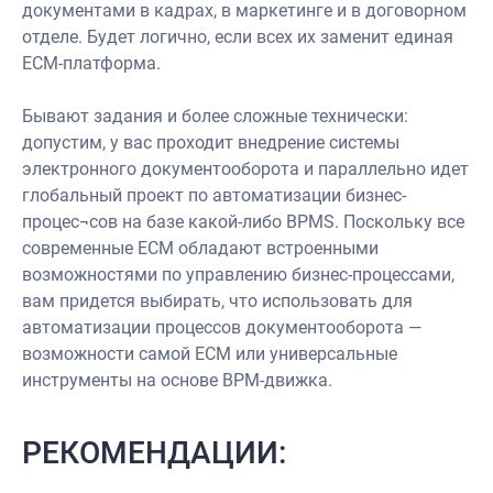
документами в кадрах, в маркетинге и в договорном
отделе. Будет логично, если всех их заменит единая
ECM-платформа.
Бывают задания и более сложные технически:
допустим, у вас проходит внедрение системы
электронного документооборота и параллельно идет
глобальный проект по автоматизации бизнес-
процес¬сов на базе какой-либо BPMS. Поскольку все
современные ECM обладают встроенными
возможностями по управлению бизнес-процессами,
вам придется выбирать, что использовать для
автоматизации процессов документооборота —
возможности самой ECM или универсальные
инструменты на основе BPM-движка.
РЕКОМЕНДАЦИИ: