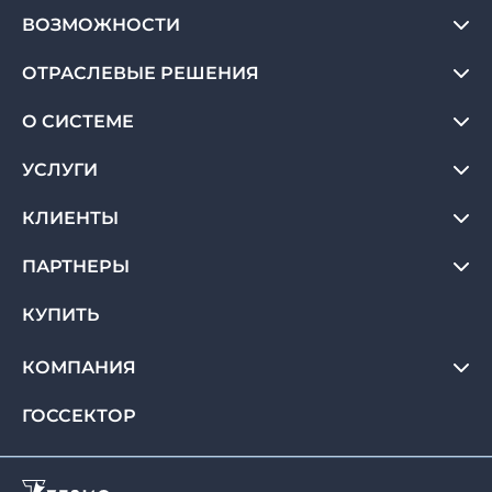
ВОЗМОЖНОСТИ
ОТРАСЛЕВЫЕ РЕШЕНИЯ
О СИСТЕМЕ
УСЛУГИ
КЛИЕНТЫ
ПАРТНЕРЫ
КУПИТЬ
КОМПАНИЯ
ГОССЕКТОР