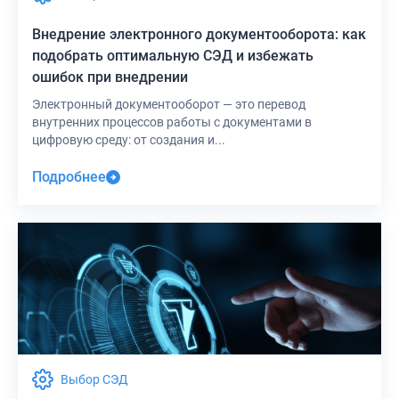
Внедрение электронного документооборота: как
подобрать оптимальную СЭД и избежать
ошибок при внедрении
Электронный документооборот — это перевод
внутренних процессов работы с документами в
цифровую среду: от создания и...
Подробнее
Выбор СЭД