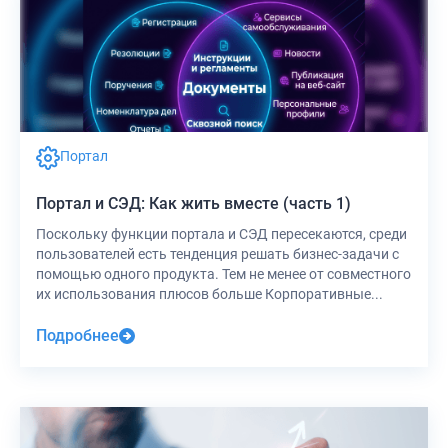
Портал
Портал и СЭД: Как жить вместе (часть 1)
Поскольку функции портала и СЭД пересекаются, среди
пользователей есть тенденция решать бизнес-задачи с
помощью одного продукта. Тем не менее от совместного
их использования плюсов больше Корпоративные...
Подробнее