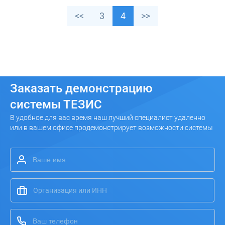
<<
3
4
>>
Заказать
демонстрацию
системы ТЕЗИС
В удобное для вас время наш лучший специалист удаленно
или в вашем офисе продемонстрирует возможности системы