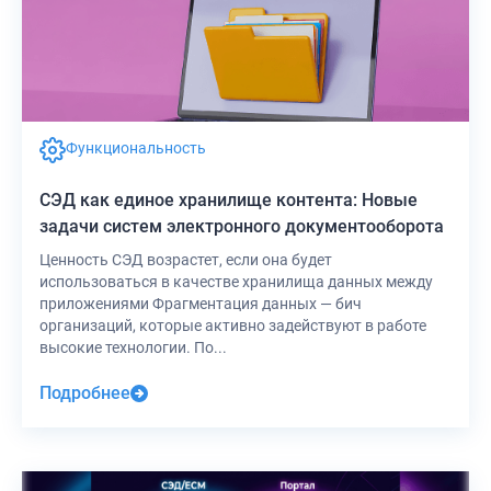
Функциональность
СЭД как единое хранилище контента: Новые
задачи систем электронного документооборота
Ценность СЭД возрастет, если она будет
использоваться в качестве хранилища данных между
приложениями Фрагментация данных — бич
организаций, которые активно задействуют в работе
высокие технологии. По...
Подробнее