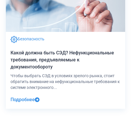
Безопасность
Какой должна быть СЭД? Нефункциональные
требования, предъявляемые к
документообороту
Чтобы выбрать СЭД в условиях зрелого рынка, стоит
обратить внимание на нефункциональные требования к
системе электронного...
Подробнее