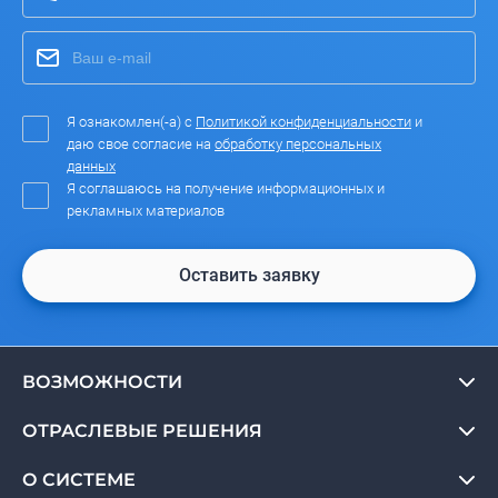
Я ознакомлен(-а) с
Политикой конфиденциальности
и
даю свое согласие на
обработку персональных
данных
Я соглашаюсь на получение информационных и
рекламных материалов
Оставить заявку
ВОЗМОЖНОСТИ
ОТРАСЛЕВЫЕ РЕШЕНИЯ
О СИСТЕМЕ