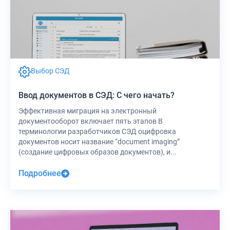
Выбор СЭД
Ввод документов в СЭД: С чего начать?
Эффективная миграция на электронный
документооборот включает пять этапов В
терминологии разработчиков СЭД оцифровка
документов носит название “document imaging”
(создание цифровых образов документов), и...
Подробнее