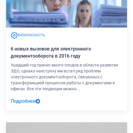
Безопасность
6 новых вызовов для электронного
документооборота в 2016 году
Ушедший год принес много плодов в области развития
ЭДО, однако навстречу им встал ряд проблем
электронного документооборота, связанных с
трансформацией процессов работы с документами в
офисах. Все эти тенденции можно...
Подробнее