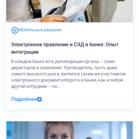
Мобильные решения
Электронное правление и СЭД в банке: Опыт
интеграции
В каждом банке есть руководящие органы – совет
директоров и правление. Руководитель, пусть даже
самого высокого ранга, является таким же участником
электронного документооборота в банке, как и любой
другой сотрудник – он...
Подробнее