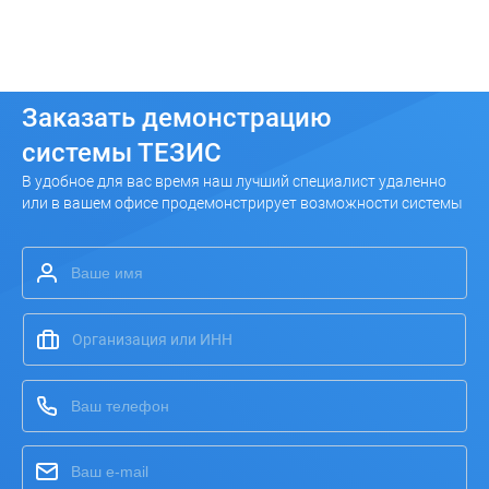
Заказать
демонстрацию
системы ТЕЗИС
В удобное для вас время наш лучший специалист удаленно
или в вашем офисе продемонстрирует возможности системы