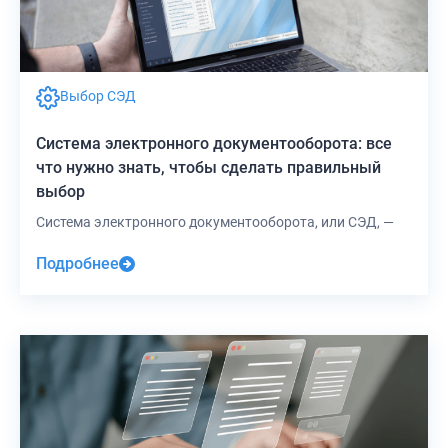
Выбор СЭД
Система электронного документооборота: все
что нужно знать, чтобы сделать правильный
выбор
Система электронного документооборота, или СЭД, —
Подробнее