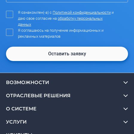
Я ознакомлен(-а) с
Политикой конфиденциальности
и
даю свое согласие на
обработку персональных
данных
Я соглашаюсь на получение информационных и
рекламных материалов
Оставить заявку
ВОЗМОЖНОСТИ
ОТРАСЛЕВЫЕ РЕШЕНИЯ
О СИСТЕМЕ
УСЛУГИ