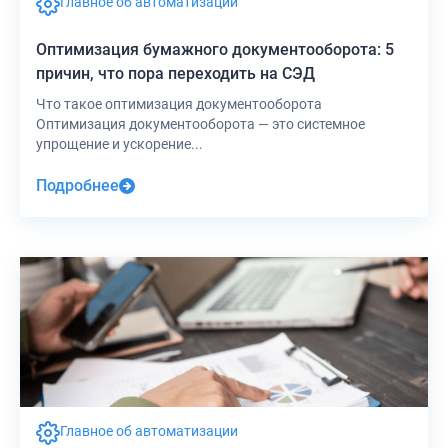
Главное об автоматизации
Оптимизация бумажного документооборота: 5
причин, что пора переходить на СЭД
Что такое оптимизация документооборота
Оптимизация документооборота — это системное
упрощение и ускорение...
Подробнее
Главное об автоматизации