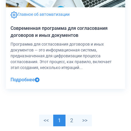
Главное об автоматизации
Современная программа для согласования
договоров и иных документов
Программа для согласования договоров и иных
документов — это информационная система,
предназначенная для цифровизации процесса
согласования. Этот процесс, как правило, включает
этап создания, несколько итераций...
Подробнее
<<
1
2
>>