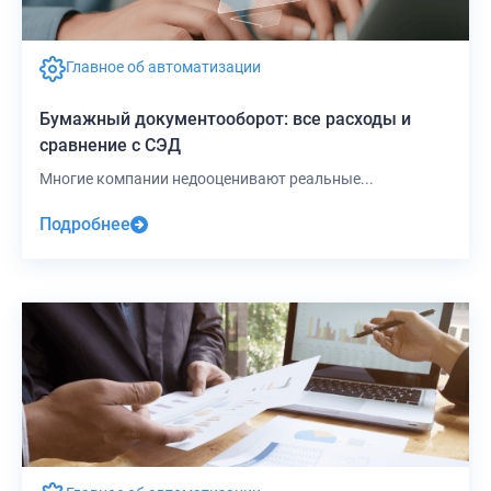
Главное об автоматизации
Бумажный документооборот: все расходы и
сравнение с СЭД
Многие компании недооценивают реальные...
Подробнее