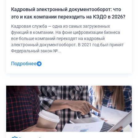
Кадровый электронный документооборот: что
это и как компании переходить на КЭДО в 2026?
Кадровая служба — одна из самых загруженных
функций в компании. На фоне цифровизации бизнеса
все больше компаний переходят на кадровый
электронный документооборот. В 2021 год был принят
Федеральный закон №...
Подробнее