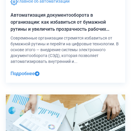
Главное об автоматизации
Автоматизация документооборота в
организации: как избавиться от бумажной
рутины и увеличить прозрачность рабочих
процессов
Современные организации стремятся избавиться от
бумажной рутины и перейти на цифровые технологии. В
основе этого — внедрение системы электронного
документооборота (СЭД), которая позволяет
автоматизировать внутренний и...
Подробнее